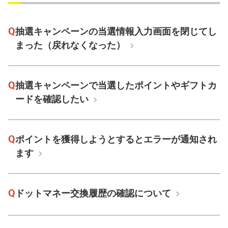
Q
抽選キャンペーンの当選情報入力画面を閉じてし
まった（戻れなくなった）
Q
抽選キャンペーンで当選したポイントやギフトカ
ードを確認したい
Q
ポイントを獲得しようとするとエラーが通知され
ます
Q
ドットマネー交換履歴の確認について