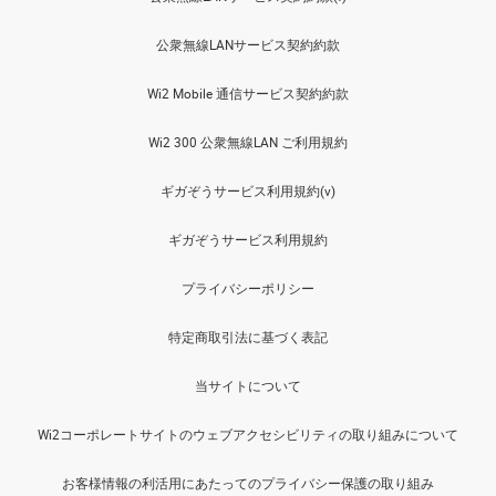
公衆無線LANサービス契約約款
Wi2 Mobile 通信サービス契約約款
Wi2 300 公衆無線LAN ご利用規約
ギガぞうサービス利用規約(v)
ギガぞうサービス利用規約
プライバシーポリシー
特定商取引法に基づく表記
当サイトについて
Wi2コーポレートサイトのウェブアクセシビリティの取り組みについて
お客様情報の利活用にあたってのプライバシー保護の取り組み