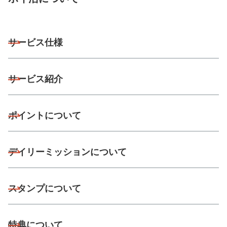
サービス仕様
サービス紹介
ポイントについて
デイリーミッションについて
スタンプについて
特典について