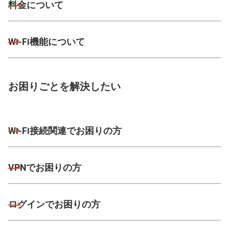
料金について
Wi-Fi機能について
お困りごとを解決したい
Wi-Fi接続関連でお困りの方
VPNでお困りの方
ログインでお困りの方