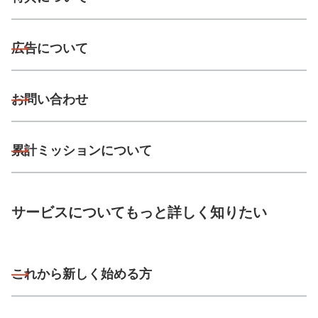
広告について
お問い合わせ
累計ミッションについて
サービスについてもっと詳しく知りたい
これから新しく始める方