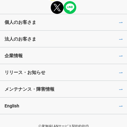
個人のお客さま
法人のお客さま
企業情報
リリース・お知らせ
メンテナンス・障害情報
English
公衆無線LANサービス契約約款(f)