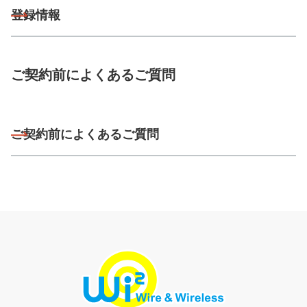
登録情報
ご契約前によくあるご質問
ご契約前によくあるご質問