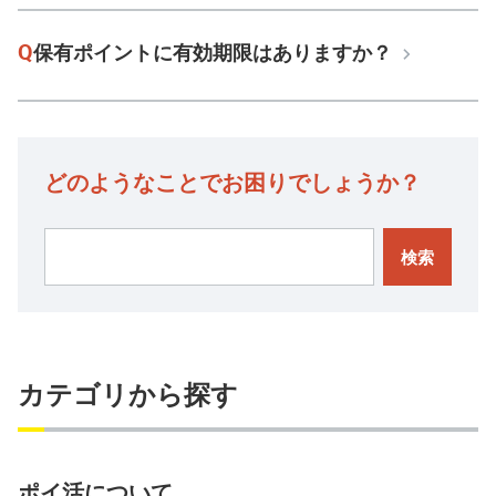
Q
保有ポイントに有効期限はありますか？
どのようなことでお困りでしょうか？
検索
カテゴリから探す
ポイ活について