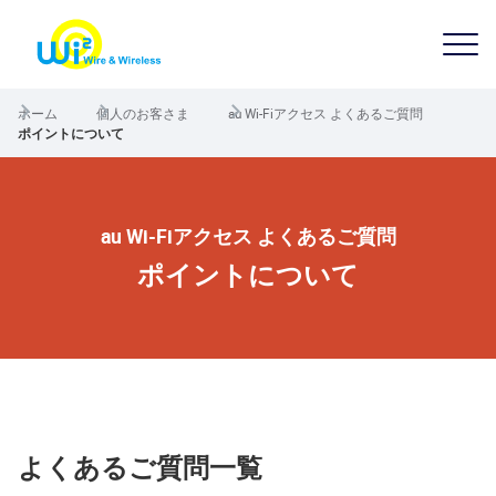
ホーム
個人のお客さま
au Wi-Fiアクセス よくあるご質問
ポイントについて
au Wi-Fiアクセス よくあるご質問
ポイントについて
よくあるご質問一覧