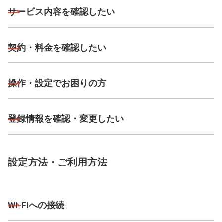
サービス内容を確認したい
契約・料金を確認したい
操作・設定でお困りの方
登録情報を確認・変更したい
設定方法・ご利用方法
Wi-Fiへの接続