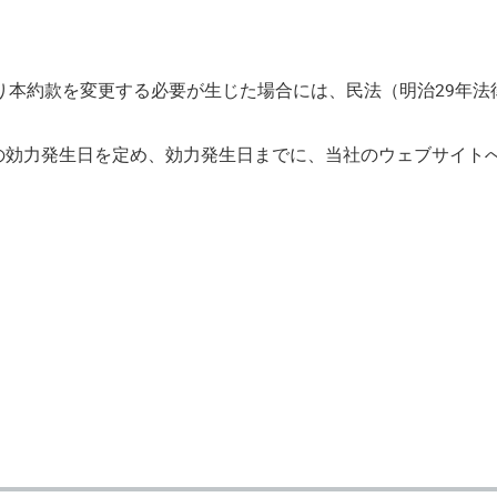
本約款を変更する必要が生じた場合には、民法（明治29年法律
その効力発生日を定め、効力発生日までに、当社のウェブサイト