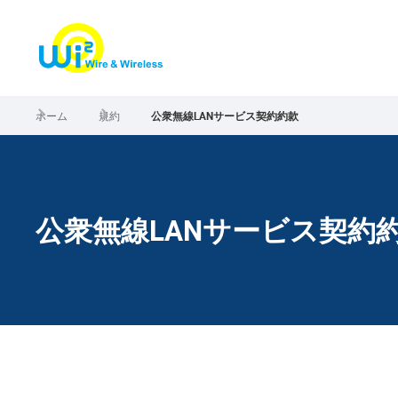
ホーム
規約
公衆無線LANサービス契約約款
公衆無線LANサービス契約