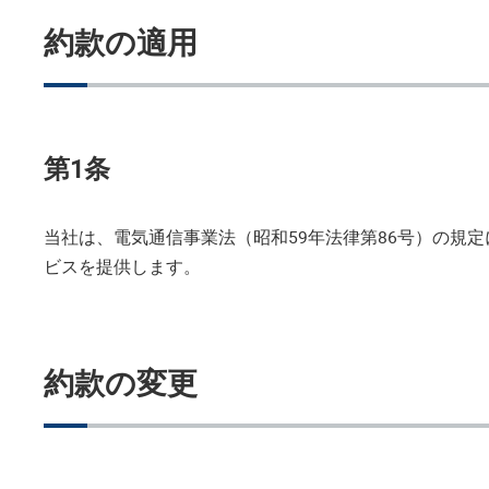
約款の適用
第1条
当社は、電気通信事業法（昭和59年法律第86号）の規
ビスを提供します。
約款の変更