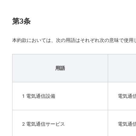
第3条
本約款においては、次の用語はそれぞれ次の意味で使用
用語
1 電気通信設備
電気通
2 電気通信サービス
電気通