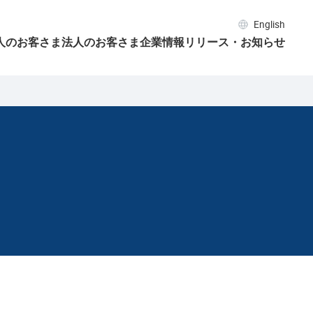
English
人のお客さま
法人のお客さま
企業情報
リリース・お知らせ