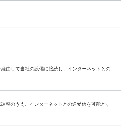
を経由して当社の設備に接続し、インターネットとの
域調整のうえ、インターネットとの送受信を可能とす