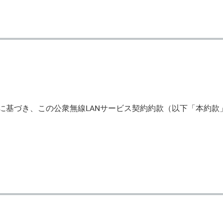
定に基づき、この公衆無線LANサービス契約約款（以下「本約款