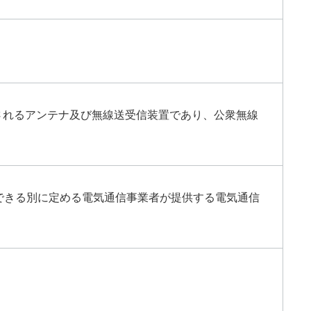
されるアンテナ及び無線送受信装置であり、公衆無線
できる別に定める電気通信事業者が提供する電気通信