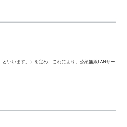
」といいます。）を定め、これにより、公衆無線LANサー