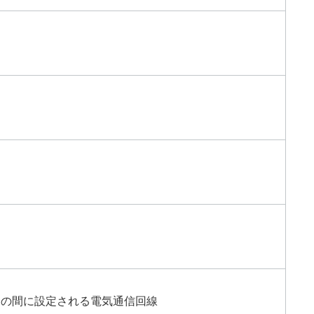
との間に設定される電気通信回線