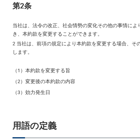
第2条
当社は、法令の改正、社会情勢の変化その他の事情により
き、本約款を変更することができます。
2 当社は、前項の規定により本約款を変更する場合、
します。
（1）
本約款を変更する旨
（2）
変更後の本約款の内容
（3）
効力発生日
用語の定義