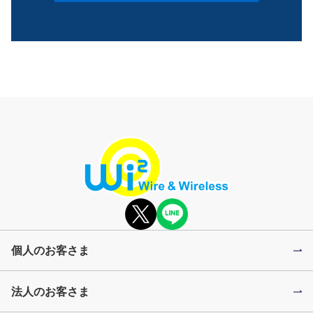
個人のお客さま
法人のお客さま