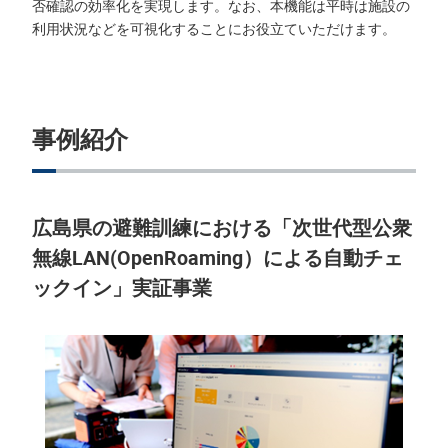
否確認の効率化を実現します。なお、本機能は平時は施設の
利用状況などを可視化することにお役立ていただけます。
事例紹介
広島県の避難訓練における「次世代型公衆
無線LAN(OpenRoaming）による自動チェ
ックイン」実証事業