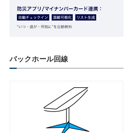
バックホール回線