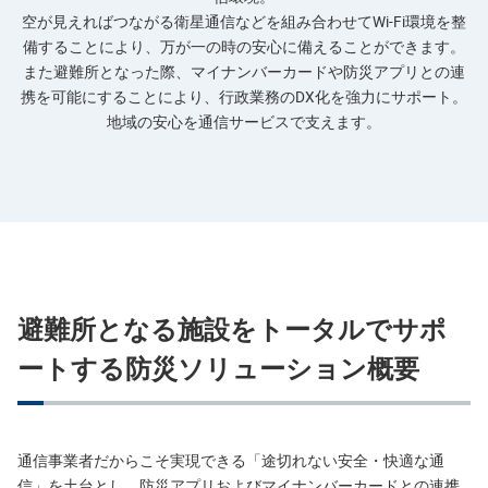
空が見えればつながる衛星通信などを組み合わせてWi-Fi環境を整
備することにより、万が一の時の安心に備えることができます。
また避難所となった際、マイナンバーカードや防災アプリとの連
携を可能にすることにより、行政業務のDX化を強力にサポート。
地域の安心を通信サービスで支えます。
避難所となる施設をトータルでサポ
ートする防災ソリューション概要
通信事業者だからこそ実現できる「途切れない安全・快適な通
信」を土台とし、防災アプリおよびマイナンバーカードとの連携