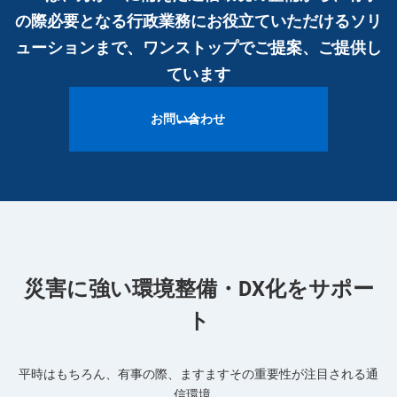
の際必要となる行政業務にお役立ていただけるソリ
ューションまで、ワンストップでご提案、ご提供し
ています
お問い合わせ
災害に強い環境整備・DX化をサポー
ト
平時はもちろん、有事の際、ますますその重要性が注目される通
信環境。