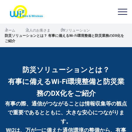
ホーム
法人のお客さま
DXソリューション
防災ソリューションとは？ 有事に備えるWi-Fi環境整備と防災業務のDX化を
ご紹介
防災ソリューションとは？
有事に備えるWi-Fi環境整備と防災業
務のDX化をご紹介
有事の際、通信がつながることは情報収集等の観点
で重要であるとともに、大きな安心につながりま
す。
Wi2は、万が一に備えた通信環境の整備から、有事