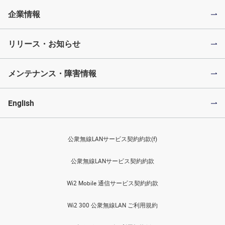
企業情報
リリース・お知らせ
メンテナンス・障害情報
English
公衆無線LANサービス契約約款(f)
公衆無線LANサービス契約約款
Wi2 Mobile 通信サービス契約約款
Wi2 300 公衆無線LAN ご利用規約