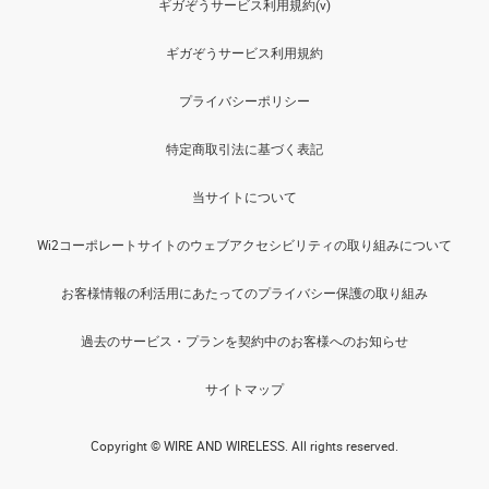
ギガぞうサービス利用規約(v)
ギガぞうサービス利用規約
プライバシーポリシー
特定商取引法に基づく表記
当サイトについて
Wi2コーポレートサイトのウェブアクセシビリティの取り組みについて
お客様情報の利活用にあたってのプライバシー保護の取り組み
過去のサービス・プランを契約中のお客様へのお知らせ
サイトマップ
Copyright © WIRE AND WIRELESS. All rights reserved.