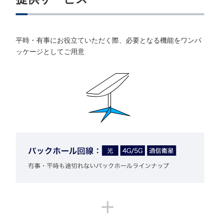
平時・有事にお役立ていただく際、必要となる機能をワンパ
ッケージとしてご用意