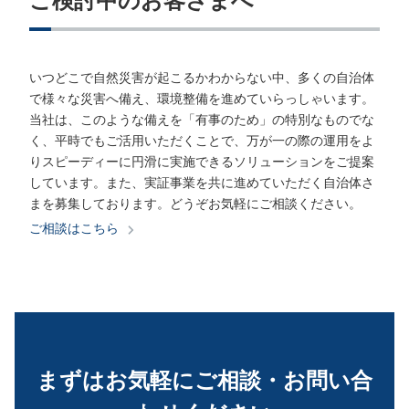
ご検討中のお客さまへ
いつどこで自然災害が起こるかわからない中、多くの自治体
で様々な災害へ備え、環境整備を進めていらっしゃいます。
当社は、このような備えを「有事のため」の特別なものでな
く、平時でもご活用いただくことで、万が一の際の運用をよ
りスピーディーに円滑に実施できるソリューションをご提案
しています。また、実証事業を共に進めていただく自治体さ
まを募集しております。どうぞお気軽にご相談ください。
ご相談はこちら
まずはお気軽にご相談・お問い合