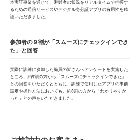
本実証事業を通じて、避難者の状況をリアルタイムで把握す
るための通信サービスやデジタル身分証アプリの有用性を確
認いただきました。
参加者の９割が「スムーズにチェックインでき
た」と回答
実際に訓練に参加した職員の皆さんへアンケートを実施した
ところ、約9割の方から「スムーズにチェックインできた」
との回答をいただくとともに、訓練で使用したアプリの事前
設定や操作方法においても、約8割の方から「わかりやすか
った」との声をいただきました。