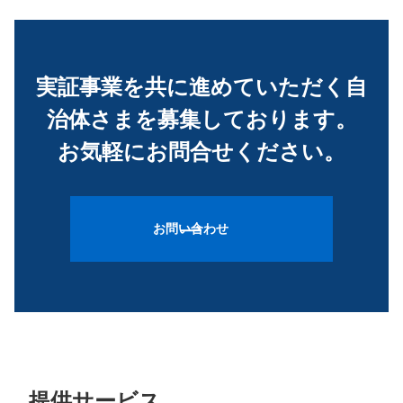
実証事業を共に進めていただく自
治体さまを募集しております。
お気軽にお問合せください。
お問い合わせ
提供サービス