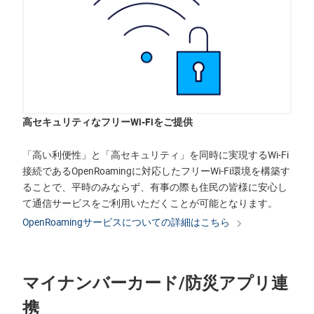
高セキュリティなフリーWi-Fiをご提供
「高い利便性」と「高セキュリティ」を同時に実現するWi-Fi
接続であるOpenRoamingに対応したフリーWi-Fi環境を構築す
ることで、平時のみならず、有事の際も住民の皆様に安心し
て通信サービスをご利用いただくことが可能となります。
OpenRoamingサービスについての詳細はこちら
マイナンバーカード/防災アプリ連
携