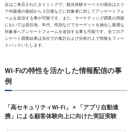
合はご来店されたタイミングで、観光体験サーベイの場合はエリ
ア内最後の接続から３日後などに対象者に対してアンケートフォ
ームを送信する事が可能です。また、マーケティング調査の局面
においては居住地、年代、性別などでターゲットを抽出し最適な
対象者へアンケートフォームを送信する事も可能です。全てのア
ンケート調査結果は当社での集計および分析の上で情報をフィー
ドバックいたします。
Wi-Fiの特性を活かした情報配信の事
例
「高セキュリティWi-Fi」 × 「アプリ自動連
携」による顧客体験向上に向けた実証実験