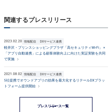
関連するプレスリリース
2023.02.20
情報配信
DXサービス連携
軽井沢・プリンスショッピングプラザ「高セキュリティWi-Fi」 ×
「アプリ自動連携」による顧客体験向上に向けた実証実験を共同
で実施
2021.08.02
情報配信
DXサービス連携
5社提携でオウンドアプリの効果を最大化するリテールDXプラッ
トフォーム提供開始
プレスリリース一覧