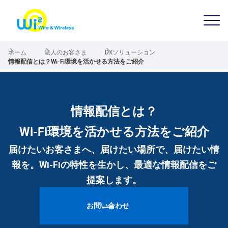
ホーム
法人のお客さま
DXソリューション
情報配信とは？Wi-Fi環境を活かせる方法をご紹介
情報配信とは？
Wi-Fi環境を活かせる方法をご紹介
届けたいお客さまへ、届けたい場所で、届けたい情
報を。Wi-Fiの特性を生かし、最適な情報配信をご
提案します。
お問い合わせ