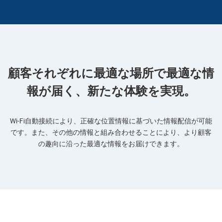
顧客それぞれに最適な場所で最適な情
報が届く、新たな体験を実現。
Wi-Fi自動接続により、正確な位置情報に基づいた情報配信が可能
です。また、その他の情報と組み合わせることにより、より顧客
の趣向に沿った最適な情報をお届けできます。