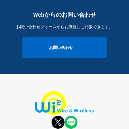
Webからのお問い合わせ
お問い合わせフォームからお気軽にご相談できます。
お問い合わせ