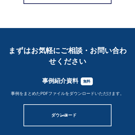
まずはお気軽にご相談・お問い合わ
せください
事例紹介資料
無料
事例をまとめたPDFファイルをダウンロードいただけます。
ダウンロード