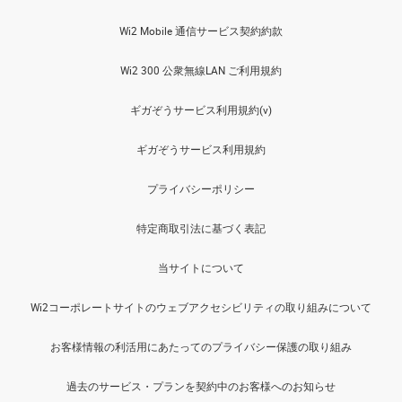
Wi2 Mobile 通信サービス契約約款
Wi2 300 公衆無線LAN ご利用規約
ギガぞうサービス利用規約(v)
ギガぞうサービス利用規約
プライバシーポリシー
特定商取引法に基づく表記
当サイトについて
Wi2コーポレートサイトのウェブアクセシビリティの取り組みについて
お客様情報の利活用にあたってのプライバシー保護の取り組み
過去のサービス・プランを契約中のお客様へのお知らせ