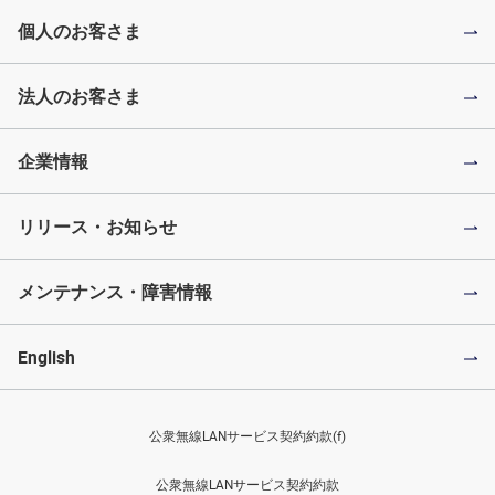
個人のお客さま
法人のお客さま
企業情報
リリース・お知らせ
メンテナンス・障害情報
English
公衆無線LANサービス契約約款(f)
公衆無線LANサービス契約約款