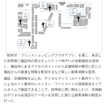
「軽井沢・プリンスショッピングプラザアプリ」を通じ、来店し
た利用者に施設内の高セキュリティーWi-Fiへの自動接続を提供
し、施設内にあるアクセスポイントから店舗情報や曜日に応じた
施設からの最適な情報を配信するなど新しい顧客体験を提供。
施設・店舗情報をはじめ、デジタルマップ（ルート案内マップ）
によるルート案内やレストラン・フードコートの混雑状況をリア
ルタイムで確認できることで、効率的に買い物をしたり、非接触
のデジタル会員証やクーポンを活用した新たな顧客体験の創造を
行った。