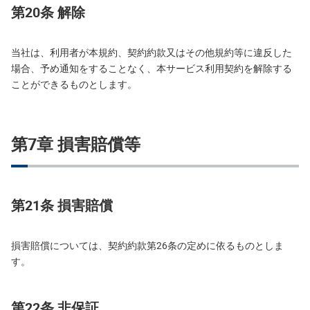
第20条 解除
当社は、利用者が本規約、契約約款又はその他規約等に違反した
場合、予め通知をすることなく、本サービス利用契約を解除する
ことができるものとします。
第7章 損害賠償等
第21条 損害賠償
損害賠償については、契約約款第26条の定めに依るものとしま
す。
第22条 非保証