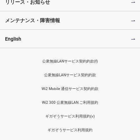
リリース・お知らせ
メンテナンス・障害情報
English
公衆無線LANサービス契約約款(f)
公衆無線LANサービス契約約款
Wi2 Mobile 通信サービス契約約款
Wi2 300 公衆無線LAN ご利用規約
ギガぞうサービス利用規約(v)
ギガぞうサービス利用規約