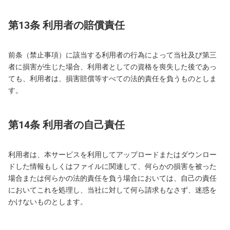
第13条 利用者の賠償責任
前条（禁止事項）に該当する利用者の行為によって当社及び第三
者に損害が生じた場合、利用者としての資格を喪失した後であっ
ても、利用者は、損害賠償等すべての法的責任を負うものとしま
す。
第14条 利用者の自己責任
利用者は、本サービスを利用してアップロードまたはダウンロー
ドした情報もしくはファイルに関連して、何らかの損害を被った
場合または何らかの法的責任を負う場合においては、自己の責任
においてこれを処理し、当社に対して何ら請求もなさず、迷惑を
かけないものとします。