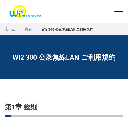
ホーム
規約
Wi2 300 公衆無線LAN ご利用規約
Wi2 300 公衆無線LAN ご利用規約
第1章 総則