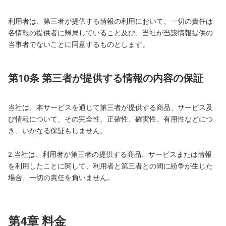
利用者は、第三者が提供する情報の利用において、一切の責任は
各情報の提供者に帰属していること及び、当社が当該情報提供の
当事者でないことに同意するものとします。
第10条 第三者が提供する情報の内容の保証
当社は、本サービスを通じて第三者が提供する商品、サービス及
び情報について、その完全性、正確性、確実性、有用性などにつ
き、いかなる保証もしません。
2.当社は、利用者が第三者の提供する商品、サービスまたは情報
を利用したことに関して、利用者と第三者との間に紛争が生じた
場合、一切の責任を負いません。
第4章 料金