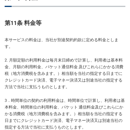
第11条 料金等
本サービスの料金は、当社が別途契約約款に定める料金としま
す。
2. 月額定額の利用料金は毎月末日締めで計算し、利用者は基本料
金、月額の利用料金、パケット通信料金 及びこれらにかかる消費
税（地方消費税を含みます。）相当額を当社の指定する日までに
クレジットカード決済、電子マネー決済又は別途当社の指定する
方法で当社に支払うものとします。
3．時間単位の契約の利用料金は、時間単位で計算し、利用者は基
本料金、時間単位の利用料金、パケット 通信料金及びこれらにか
かる消費税（地方消費税を含みます。）相当額を当社の指定する
日までにクレジットカード決済、電子マネー決済又は別途当社の
指定する方法で当社に支払うものとします。