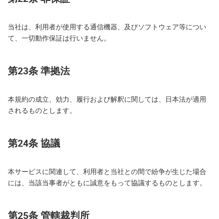
当社は、利用者が使用する通信機器、及びソフトウェア等につい
て、一切動作保証は行いません。
第23条 準拠法
本規約の成立、効力、履行および解釈に関しては、日本法が適用
されるものとします。
第24条 協議
本サービスに関連して、利用者と当社との間で紛争が生じた場合
には、当該当事者がともに誠意をもって協議するものとします。
第25条 管轄裁判所