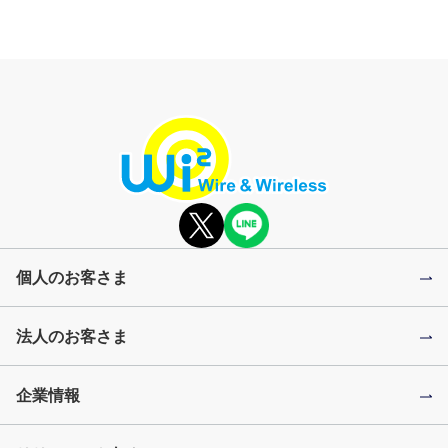
個人のお客さま
法人のお客さま
企業情報