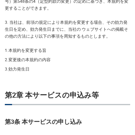
号）第548条の4（定型約款の変更）の定めに基づき、本規約を変
更することができます。
3. 当社は、前項の規定により本規約を変更する場合、その効力発
生日を定め、効力発生日までに、当社の ウェブサイトへの掲載そ
の他の方法により以下の事項を周知するものとします。
1.
本規約を変更する旨
2.
変更後の本規約の内容
3.
効力発生日
第2章 本サービスの申込み等
第3条 本サービスの申し込み