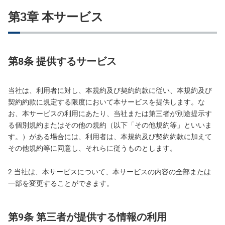
第3章 本サービス
第8条 提供するサービス
当社は、利用者に対し、本規約及び契約約款に従い、本規約及び
契約約款に規定する限度において本サービスを提供します。な
お、本サービスの利用にあたり、当社または第三者が別途提示す
る個別規約またはその他の規約（以下「その他規約等」といいま
す。）がある場合には、利用者は、本規約及び契約約款に加えて
その他規約等に同意し、それらに従うものとします。
2.当社は、本サービスについて、本サービスの内容の全部または
一部を変更することができます。
第9条 第三者が提供する情報の利用