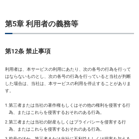
第5章 利用者の義務等
第12条 禁止事項
利用者は、本サービスの利用にあたり、次の各号の行為を行って
はならないものとし、次の各号の行為を行っていると当社が判断
した場合は、当社は、本サービスの利用を停止することがありま
す。
1.
第三者または当社の著作権もしくはその他の権利を侵害する行
為、またはこれらを侵害するおそれのある行為。
2.
第三者または当社の財産もしくはプライバシーを侵害する行
為、またはこれらを侵害するおそれのある行為。
3.
前号のほか、第三者または当社に不利益もしくは損害を与える