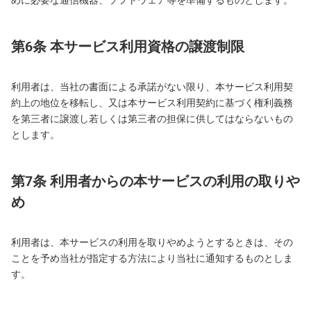
めに必要な通信機器、ソフトウェア等を準備するものとします。
第6条 本サービス利用資格の譲渡制限
利用者は、当社の書面による承諾がない限り、本サービス利用契
約上の地位を移転し、又は本サービス利用契約に基づく権利義務
を第三者に譲渡し若しくは第三者の担保に供してはならないもの
とします。
第7条 利用者からの本サービスの利用の取りや
め
利用者は、本サービスの利用を取りやめようとするときは、その
ことを予め当社が指定する方法により当社に通知するものとしま
す。