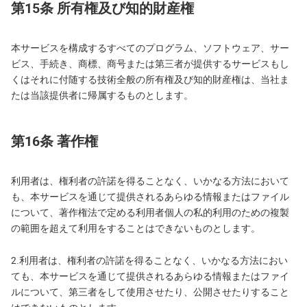
第15条 所有権及び知的財産権
本サービスを構成するすべてのプログラム、ソフトウェア、サー
ビス、手続き、商標、商号または第三者が提供するサービスもし
くはそれに付随する技術全般の所有権及び知的財産権は、当社ま
たは当該提供者に帰属するものとします。
第16条 著作権
利用者は、権利者の許諾を得ることなく、いかなる方法において
も、本サービスを通じて提供されるあらゆる情報またはファイル
について、著作権法で定める利用者個人の私的利用のための複製
の範囲を超えて利用をすることはできないものとします。
2.利用者は、権利者の許諾を得ることなく、いかなる方法におい
ても、本サービスを通じて提供されるあらゆる情報またはファイ
ルについて、第三者をして使用させたり、公開させたりすること