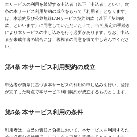
本サービスの利用を希望する申込者（以下「申込者」といい、次
条の本サービス利用契約の成立をもって「利用者」となります）
は、本規約及び公衆無線LANサービス契約約款（以下「契約約
款」といいます）に同意していただいた上で、当 社所定の手続き
により本サービスの申し込みを行う必要があります。なお、申込
者が未成年者の場合には、親権者の同意を得て申し込んでくださ
い。
第4条 本サービス利用契約の成立
申込者が前条に基づき本サービスの利用の申し込みを行い、登録
が完了した時点で本サービス利用契約が成立するものとします。
第5条 本サービス利用の条件
利用者は、自己の責任と負担において、本サービスを利用するた