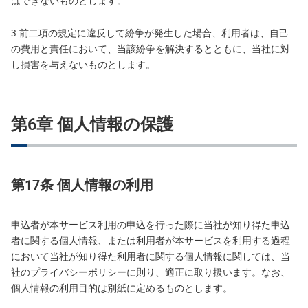
はできないものとします。
3.前二項の規定に違反して紛争が発生した場合、利用者は、自己
の費用と責任において、当該紛争を解決するとともに、当社に対
し損害を与えないものとします。
第6章 個人情報の保護
第17条 個人情報の利用
申込者が本サービス利用の申込を行った際に当社が知り得た申込
者に関する個人情報、または利用者が本サービスを利用する過程
において当社が知り得た利用者に関する個人情報に関しては、当
社のプライバシーポリシーに則り、適正に取り扱います。なお、
個人情報の利用目的は別紙に定めるものとします。