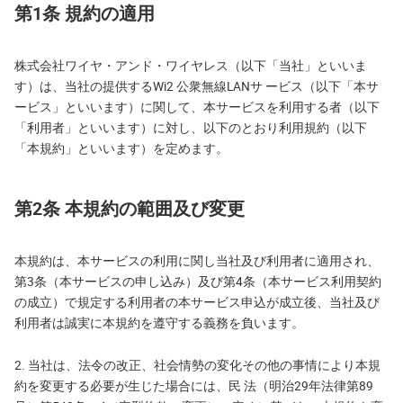
第1条 規約の適用
株式会社ワイヤ・アンド・ワイヤレス（以下「当社」といいま
す）は、当社の提供するWi2 公衆無線LANサ ービス（以下「本サ
ービス」といいます）に関して、本サービスを利用する者（以下
「利用者」といいます）に対し、以下のとおり利用規約（以下
「本規約」といいます）を定めます。
第2条 本規約の範囲及び変更
本規約は、本サービスの利用に関し当社及び利用者に適用され、
第3条（本サービスの申し込み）及び第4条（本サービス利用契約
の成立）で規定する利用者の本サービス申込が成立後、当社及び
利用者は誠実に本規約を遵守する義務を負います。
2. 当社は、法令の改正、社会情勢の変化その他の事情により本規
約を変更する必要が生じた場合には、民 法（明治29年法律第89