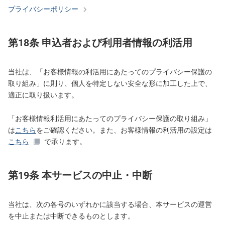
プライバシーポリシー
第18条 申込者および利用者情報の利活用
当社は、「お客様情報の利活用にあたってのプライバシー保護の
取り組み」に則り、個人を特定しない安全な形に加工した上で、
適正に取り扱います。
「お客様情報利活用にあたってのプライバシー保護の取り組み」
は
こちら
をご確認ください。また、お客様情報の利活用の設定は
こちら
で承ります。
第19条 本サービスの中止・中断
当社は、次の各号のいずれかに該当する場合、本サービスの運営
を中止または中断できるものとします。