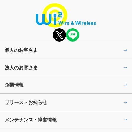
個人のお客さま
法人のお客さま
企業情報
リリース・お知らせ
メンテナンス・障害情報