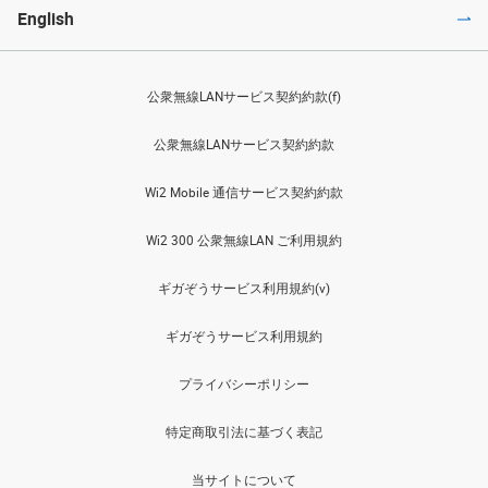
English
公衆無線LANサービス契約約款(f)
公衆無線LANサービス契約約款
Wi2 Mobile 通信サービス契約約款
Wi2 300 公衆無線LAN ご利用規約
ギガぞうサービス利用規約(v)
ギガぞうサービス利用規約
プライバシーポリシー
特定商取引法に基づく表記
当サイトについて