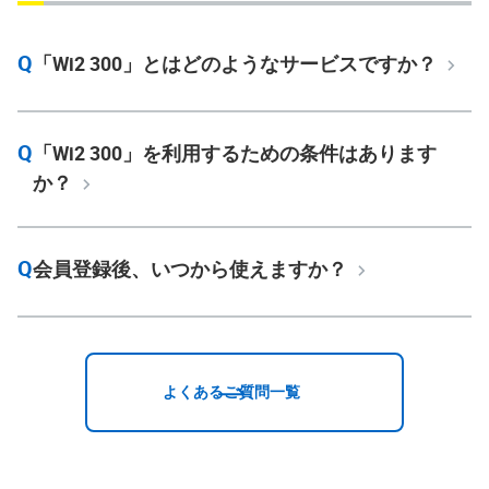
Q
「Wi2 300」とはどのようなサービスですか？
Q
「Wi2 300」を利用するための条件はあります
か？
Q
会員登録後、いつから使えますか？
よくあるご質問一覧