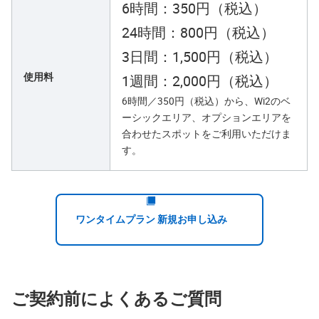
6時間：350円（税込）
24時間：800円（税込）
3日間：1,500円（税込）
使用料
1週間：2,000円（税込）
6時間／350円（税込）から、Wi2のベ
ーシックエリア、オプションエリアを
合わせたスポットをご利用いただけま
す。
ワンタイムプラン 新規お申し込み
ご契約前によくあるご質問