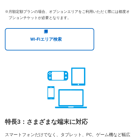
※
月額定額プランの場合、オプションエリアをご利用いただく際には都度オ
プションチケットが必要となります。
Wi-Fiエリア検索
特長3：さまざまな端末に対応
スマートフォンだけでなく、タブレット、PC、ゲーム機など幅広