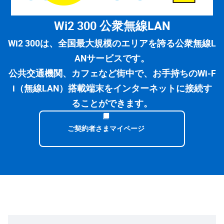
Wi2 300 公衆無線LAN
Wi2 300は、全国最大規模のエリアを誇る公衆無線L
ANサービスです。
公共交通機関、カフェなど街中で、お手持ちのWi-F
i（無線LAN）搭載端末をインターネットに接続す
ることができます。
ご契約者さまマイページ