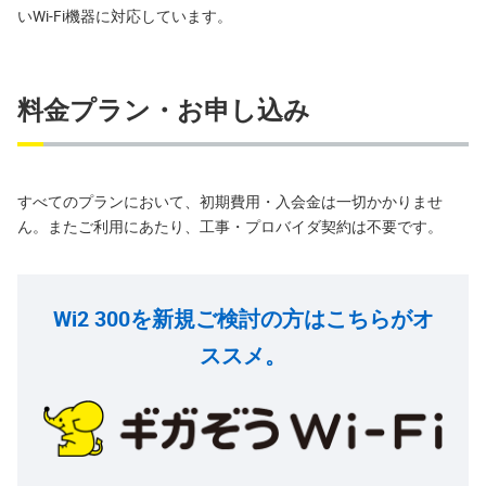
いWi-Fi機器に対応しています。
料金プラン・お申し込み
すべてのプランにおいて、初期費用・入会金は一切かかりませ
ん。またご利用にあたり、工事・プロバイダ契約は不要です。
Wi2 300を新規ご検討の方はこちらがオ
ススメ。