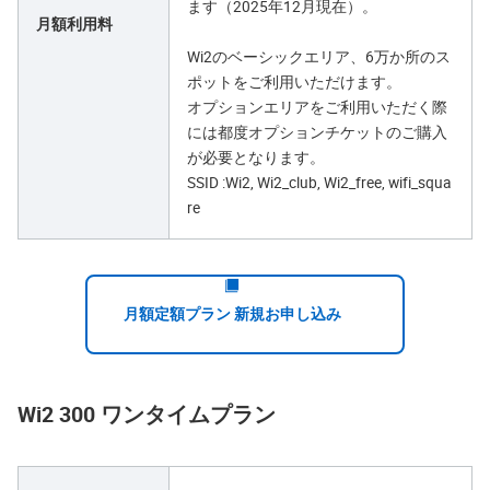
ます（2025年12月現在）。
月額利用料
Wi2のベーシックエリア、6万か所のス
ポットをご利用いただけます。
オプションエリアをご利用いただく際
には都度オプションチケットのご購入
が必要となります。
SSID :Wi2, Wi2_club, Wi2_free, wifi_squa
re
月額定額プラン 新規お申し込み
Wi2 300 ワンタイムプラン