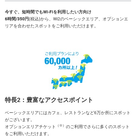
今すぐ、短時間でもWi-Fiを利用したい方向け
6時間/350円
(税込)から、Wi2のベーシックエリア、オプションエ
リアを合わせたスポットをご利用いただけます。
特長2：豊富なアクセスポイント
ベーシックエリアにはカフェ、レストランなど6万か所にスポット
がございます。
（※）
オプションエリアチケット
のご利用でさらに多くのスポット
をご利用いただけます。