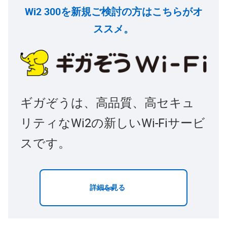
Wi2 300を新規ご検討の方はこちらがオ
ススメ。
ギガぞうは、高品質、高セキュ
リティなWi2の新しいWi-Fiサービ
スです。
詳細を見る