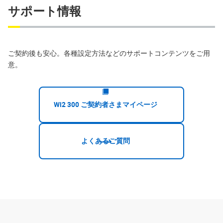
サポート情報
ご契約後も安心。各種設定方法などのサポートコンテンツをご用
意。
Wi2 300 ご契約者さまマイページ
よくあるご質問