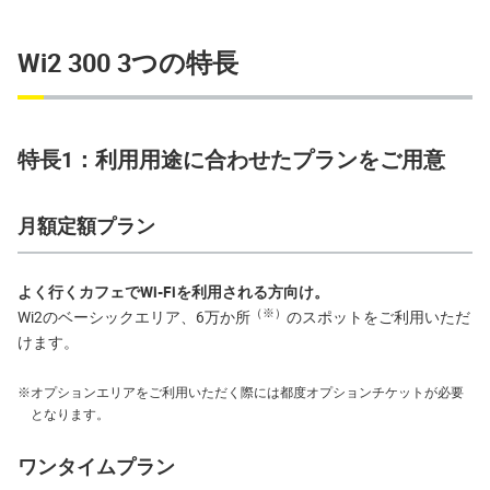
Wi2 300 3つの特長
特長1：利用用途に合わせたプランをご用意
月額定額プラン
よく行くカフェでWi-Fiを利用される方向け。
（※）
Wi2のベーシックエリア、6万か所
のスポットをご利用いただ
けます。
※
オプションエリアをご利用いただく際には都度オプションチケットが必要
となります。
ワンタイムプラン