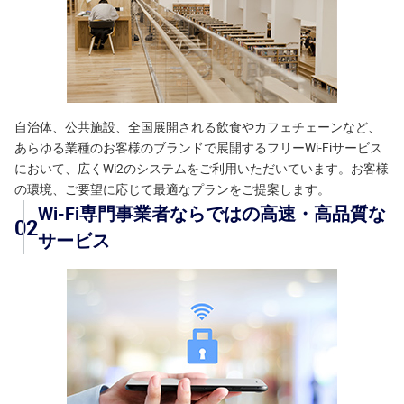
自治体、公共施設、全国展開される飲食やカフェチェーンなど、
あらゆる業種のお客様のブランドで展開するフリーWi-Fiサービス
において、広くWi2のシステムをご利用いただいています。お客様
の環境、ご要望に応じて最適なプランをご提案します。
Wi-Fi専門事業者ならではの高速・高品質な
02
サービス