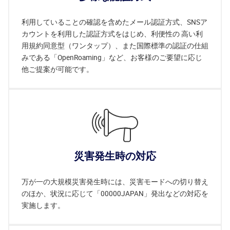
利用していることの確認を含めたメール認証方式、SNSア
カウントを利用した認証方式をはじめ、利便性の 高い利
用規約同意型（ワンタップ）、また国際標準の認証の仕組
みである「OpenRoaming」など、お客様のご要望に応じ
他ご提案が可能です。
災害発生時の対応
万が一の大規模災害発生時には、災害モードへの切り替え
のほか、状況に応じて「00000JAPAN」発出などの対応を
実施します。