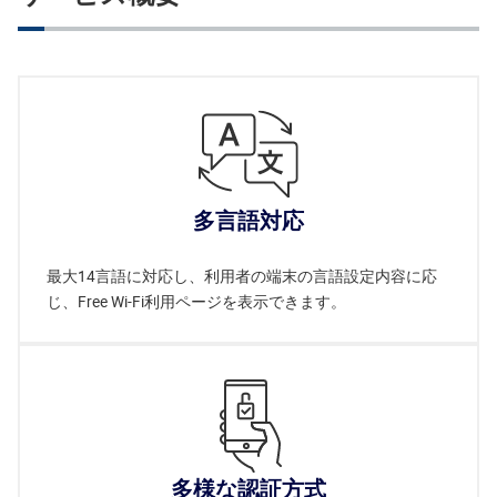
多言語対応
最大14言語に対応し、利用者の端末の言語設定内容に応
じ、Free Wi-Fi利用ページを表示できます。
多様な認証方式