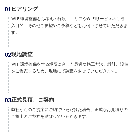
01
ヒアリング
Wi-Fi環境整備をお考えの施設、エリアやWi-Fiサービスのご導
入目的、その他ご要望やご予算などをお伺いさせていただきま
す。
02
現地調査
Wi-Fi環境整備をする場所に合った最適な施工方法、設計、設備
をご提案するため、現地にて調査をさせていただきます。
03
正式見積、ご契約
弊社からのご提案にご納得いただけた場合、正式なお見積りの
ご提出とご契約を結ばせていただきます。