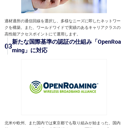
適材適所の通信回線を選択し、多様なニーズに即したネットワー
クを構築。また、ワールドワイドで実績のあるキャリアクラスの
高性能アクセスポイントにて運用します。
新たな国際基準の認証の仕組み「OpenRoa
03
ming」に対応
北米や欧州、また国内では東京都でも取り組みが始まった、国内