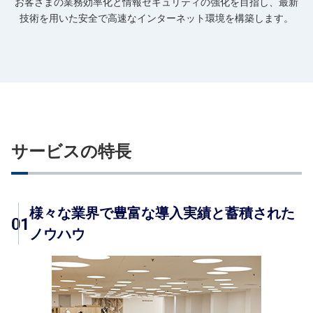
お客さまの業務効率化と情報セキュリティの強化を目指し、最新
技術を用いた安全で高速なインターネット環境を構築します。
サービスの特長
様々な業界で豊富な導入実績と蓄積された
01
ノウハウ