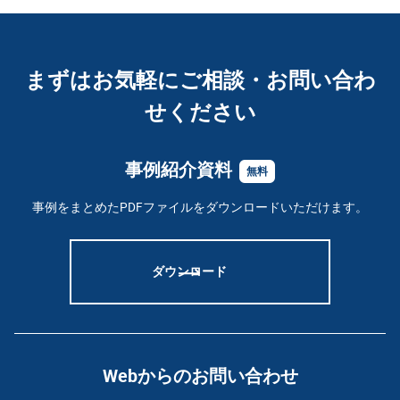
まずはお気軽にご相談・お問い合わ
せください
事例紹介資料
無料
事例をまとめたPDFファイルをダウンロードいただけます。
ダウンロード
Webからのお問い合わせ