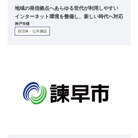
地域の発信拠点へあらゆる世代が利用しやすい
インターネット環境を整備し、新しい時代へ対応
神戸市
様
自治体・公共施設