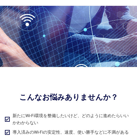
こんなお悩みありませんか？
新たにWi-Fi環境を整備したいけど、どのように進めたらいい
かわからない
導入済みのWi-Fiの安定性、速度、使い勝手などに不満がある