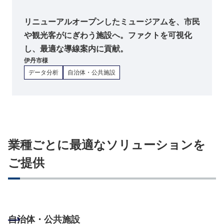
リニューアルオープンしたミュージアムを、市民
や観光客がにぎわう施設へ。ファクトを可視化
し、最適な導線案内に貢献。
伊丹市
様
データ分析
自治体・公共施設
業種ごとに最適なソリューションを
ご提供
自治体・公共施設