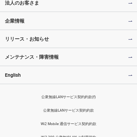
法人のお客さま
企業情報
リリース・お知らせ
メンテナンス・障害情報
English
公衆無線LANサービス契約約款(f)
公衆無線LANサービス契約約款
Wi2 Mobile 通信サービス契約約款