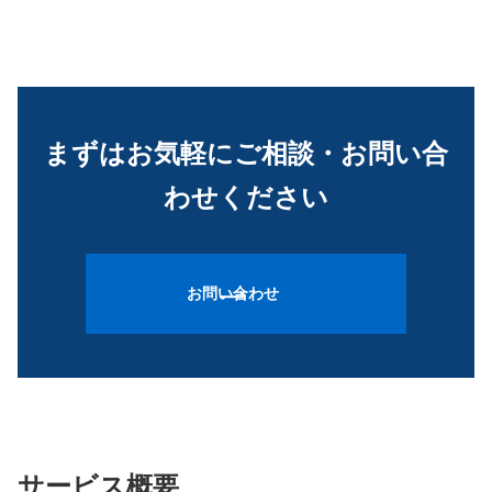
まずはお気軽にご相談・お問い合
わせください
お問い合わせ
サービス概要