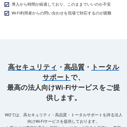
導入から時間が経過しており、このままでいいのか不安
Wi-Fi利用者からの問い合わせを現場で対応するのが困難
高セキュリティ
・
高品質
・
トータル
サポート
で、
最高の法人向けWi-Fiサービスをご提
供します。
Wi2では、高セキュリティ・高品質・トータルサポートを誇る法人
向けWi-Fiサービスを提供しております。