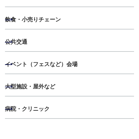
飲食・小売りチェーン
公共交通
イベント（フェスなど）会場
大型施設・屋外など
病院・クリニック