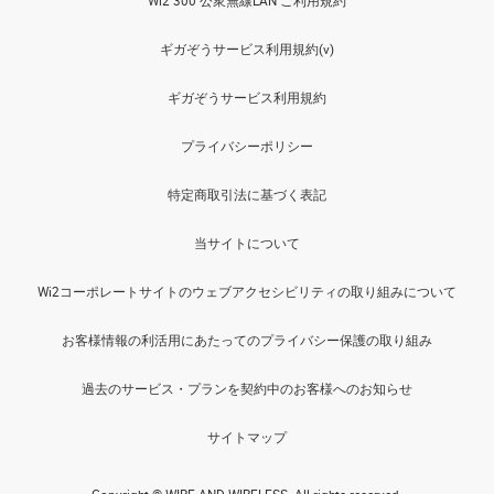
Wi2 300 公衆無線LAN ご利用規約
ギガぞうサービス利用規約(v)
ギガぞうサービス利用規約
プライバシーポリシー
特定商取引法に基づく表記
当サイトについて
Wi2コーポレートサイトのウェブアクセシビリティの取り組みについて
お客様情報の利活用にあたってのプライバシー保護の取り組み
過去のサービス・プランを契約中のお客様へのお知らせ
サイトマップ