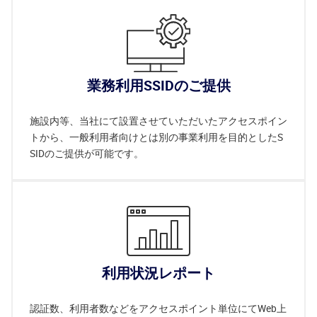
業務利用SSIDのご提供
施設内等、当社にて設置させていただいたアクセスポイン
トから、一般利用者向けとは別の事業利用を目的としたS
SIDのご提供が可能です。
利用状況レポート
認証数、利用者数などをアクセスポイント単位にてWeb上