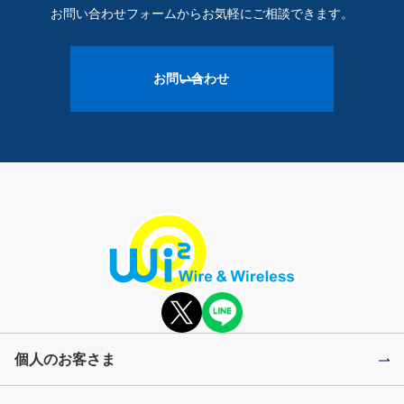
お問い合わせフォームからお気軽にご相談できます。
お問い合わせ
個人のお客さま