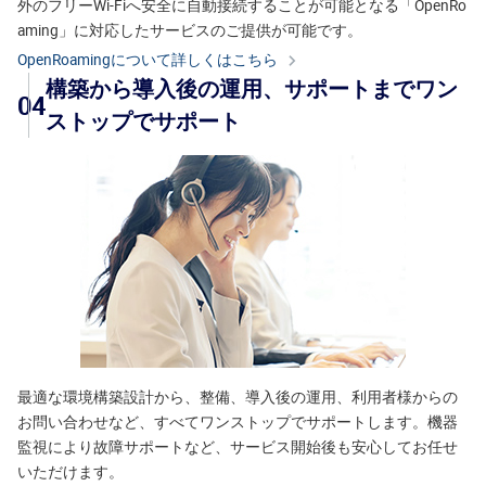
外のフリーWi-Fiへ安全に自動接続することが可能となる「OpenRo
aming」に対応したサービスのご提供が可能です。
OpenRoamingについて詳しくはこちら
構築から導入後の運用、サポートまでワン
04
ストップでサポート
最適な環境構築設計から、整備、導入後の運用、利用者様からの
お問い合わせなど、すべてワンストップでサポートします。機器
監視により故障サポートなど、サービス開始後も安心してお任せ
いただけます。