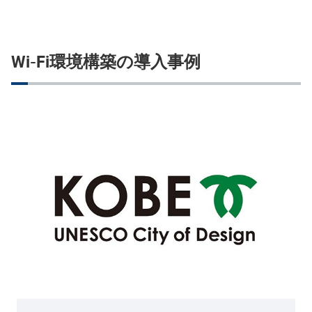
Wi-Fi環境構築の導入事例