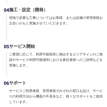
04
施工・設定（開発）
現地で必要な工事についてはお客様、または設備の管理者様お
立合いのもと実施させていただきます。
05
サービス開始
ご要望に応じて、利用可能箇所に掲出するエリアサインのご相
談やサービス利用可能場所における責任者様へのご説明などを
実施します。
06
サポート
サービスご利用者様、管理者様それぞれの窓口を設け、サービ
スの利用方法から機器の不具合など、様々なサポートをご提供
しています。