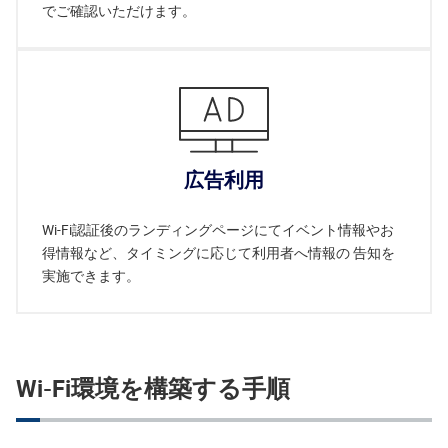
でご確認いただけます。
広告利用
Wi-Fi認証後のランディングページにてイベント情報やお
得情報など、タイミングに応じて利用者へ情報の 告知を
実施できます。
Wi-Fi環境を構築する手順