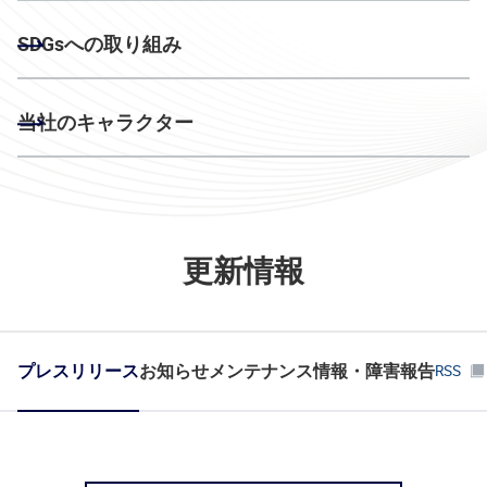
SDGsへの取り組み
当社のキャラクター
更新情報
プレスリリース
お知らせ
メンテナンス情報・障害報告
RSS