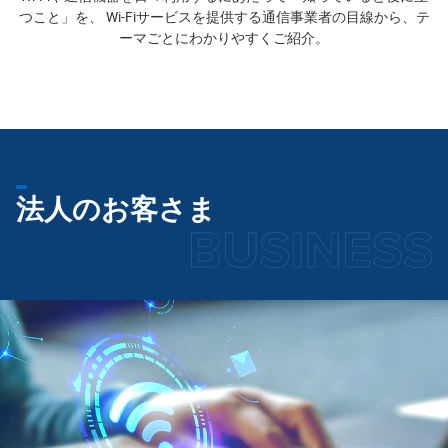
つこと」を、 Wi-Fiサービスを提供する通信事業者の目線から、テ
ーマごとにわかりやすくご紹介。
法人のお客さま