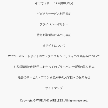
ギガぞうサービス利用規約(v)
ギガぞうサービス利用規約
プライバシーポリシー
特定商取引法に基づく表記
当サイトについて
Wi2コーポレートサイトのウェブアクセシビリティの取り組みについて
お客様情報の利活用にあたってのプライバシー保護の取り組み
過去のサービス・プランを契約中のお客様へのお知らせ
サイトマップ
Copyright © WIRE AND WIRELESS. All rights reserved.