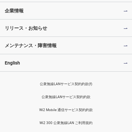
企業情報
リリース・お知らせ
メンテナンス・障害情報
English
公衆無線LANサービス契約約款(f)
公衆無線LANサービス契約約款
Wi2 Mobile 通信サービス契約約款
Wi2 300 公衆無線LAN ご利用規約