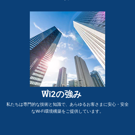
Wi2の強み
私たちは専門的な技術と知識で、あらゆるお客さまに安心・安全
なWi-Fi環境構築をご提供しています。