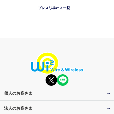
プレスリリース一覧
個人のお客さま
法人のお客さま