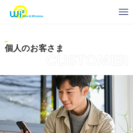
個人のお客さま