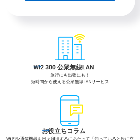
Wi2 300 公衆無線LAN
旅行にも出張にも！
短時間から使える公衆無線LANサービス
お役立ちコラム
Wi-Fiや通信機器を日々利用するにあたって「知っていると役に立