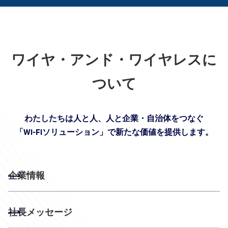
ワイヤ・アンド・ワイヤレスに
ついて
わたしたちは人と人、人と企業・自治体をつなぐ
「Wi-Fiソリューション」で新たな価値を提供します。
企業情報
社長メッセージ