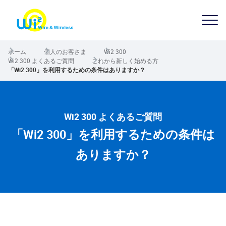
ホーム
個人のお客さま
Wi2 300
Wi2 300 よくあるご質問
これから新しく始める方
「Wi2 300」を利用するための条件はありますか？
Wi2 300 よくあるご質問
「Wi2 300」を利用するための条件は
ありますか？