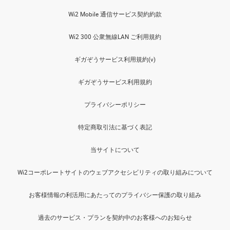
Wi2 Mobile 通信サービス契約約款
Wi2 300 公衆無線LAN ご利用規約
ギガぞうサービス利用規約(v)
ギガぞうサービス利用規約
プライバシーポリシー
特定商取引法に基づく表記
当サイトについて
Wi2コーポレートサイトのウェブアクセシビリティの取り組みについて
お客様情報の利活用にあたってのプライバシー保護の取り組み
過去のサービス・プランを契約中のお客様へのお知らせ