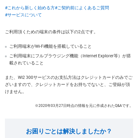
#これから新しく始める方
#ご契約前によくあるご質問
#サービスについて
ご利用頂くための端末の条件は以下の2点です。
ご利用端末がWi-Fi機能を搭載していること
ご利用端末にフルブラウジング機能（Internet Explorer等）が搭
載されていること
また、Wi2 300サービスのお支払方法はクレジットカードのみでご
ざいますので、クレジットカードをお持ちでないと、ご登録が頂
けません。
※
2020年03月27日時点の情報を元に作成されたQ&Aです。
お困りごとは解決しましたか？