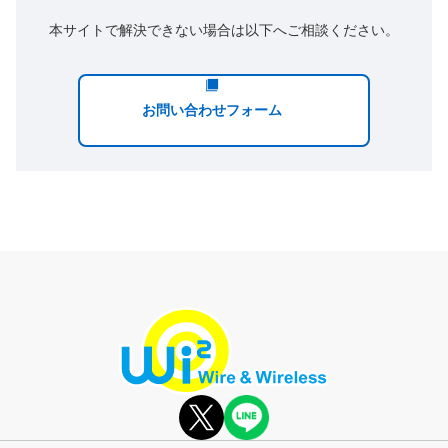
本サイトで解決できない場合は以下へご相談ください。
お問い合わせフォーム