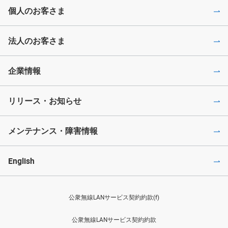
個人のお客さま
法人のお客さま
企業情報
リリース・お知らせ
メンテナンス・障害情報
English
公衆無線LANサービス契約約款(f)
公衆無線LANサービス契約約款