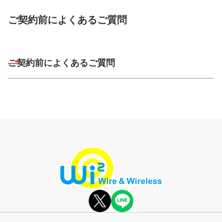
ご契約前によくあるご質問
ご契約前によくあるご質問