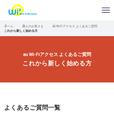
ホーム
個人のお客さま
au Wi-Fiアクセス よくあるご質問
これから新しく始める方
au Wi-Fiアクセス よくあるご質問
これから新しく始める方
よくあるご質問一覧