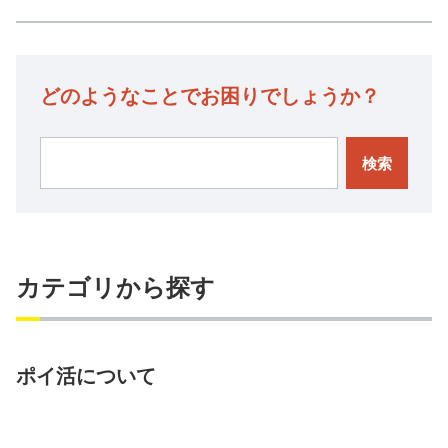
どのようなことでお困りでしょうか？
検索
カテゴリから探す
ポイ活について