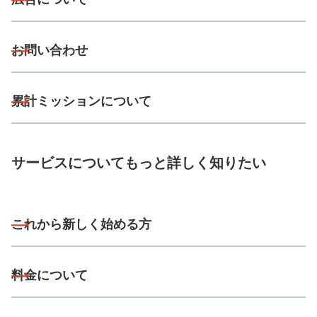
お問い合わせ
累計ミッションについて
サービスについてもっと詳しく知りたい
これから新しく始める方
料金について