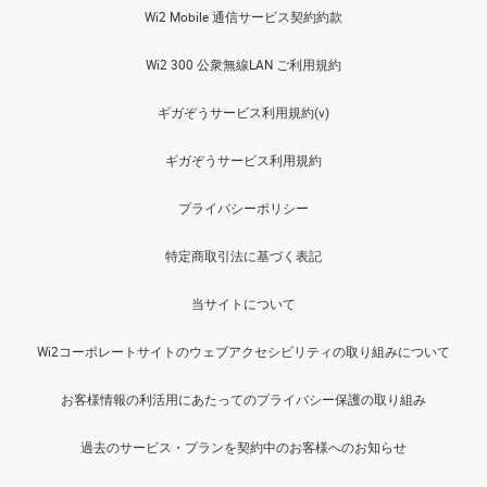
Wi2 Mobile 通信サービス契約約款
Wi2 300 公衆無線LAN ご利用規約
ギガぞうサービス利用規約(v)
ギガぞうサービス利用規約
プライバシーポリシー
特定商取引法に基づく表記
当サイトについて
Wi2コーポレートサイトのウェブアクセシビリティの取り組みについて
お客様情報の利活用にあたってのプライバシー保護の取り組み
過去のサービス・プランを契約中のお客様へのお知らせ