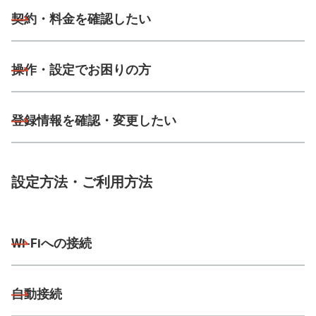
契約・料金を確認したい
操作・設定でお困りの方
登録情報を確認・変更したい
設定方法・ご利用方法
Wi-Fiへの接続
自動接続