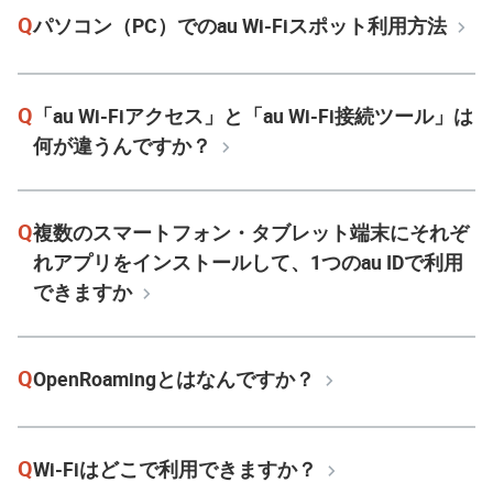
Q
パソコン（PC）でのau Wi-Fiスポット利用方法
Q
「au Wi-Fiアクセス」と「au Wi-Fi接続ツール」は
何が違うんですか？
Q
複数のスマートフォン・タブレット端末にそれぞ
れアプリをインストールして、1つのau IDで利用
できますか
Q
OpenRoamingとはなんですか？
Q
Wi-Fiはどこで利用できますか？