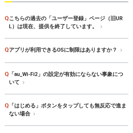
Q
こちらの過去の「ユーザー登録」ページ（旧UR
L）は現在、提供を終了しています。
Q
アプリが利用できるOSに制限はありますか？
Q
「au_Wi-Fi2」の設定が有効にならない事象につ
いて
Q
「はじめる」ボタンをタップしても無反応で進ま
ない場合