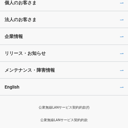
個人のお客さま
法人のお客さま
企業情報
リリース・お知らせ
メンテナンス・障害情報
English
公衆無線LANサービス契約約款(f)
公衆無線LANサービス契約約款