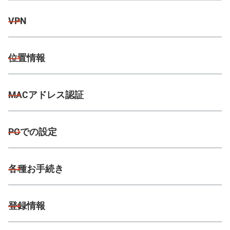
VPN
位置情報
MACアドレス認証
PCでの設定
各種お手続き
登録情報