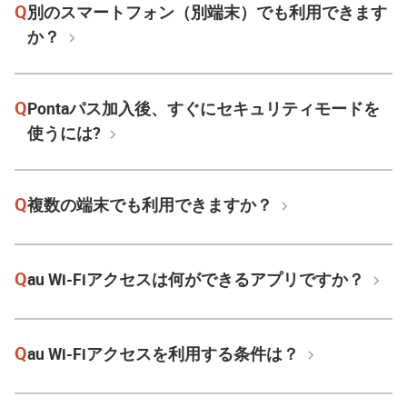
Q
別のスマートフォン（別端末）でも利用できます
か？
Q
Pontaパス加入後、すぐにセキュリティモードを
使うには?
Q
複数の端末でも利用できますか？
Q
au Wi-Fiアクセスは何ができるアプリですか？
Q
au Wi-Fiアクセスを利用する条件は？