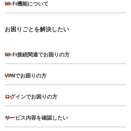
Wi-Fi機能について
お困りごとを解決したい
Wi-Fi接続関連でお困りの方
VPNでお困りの方
ログインでお困りの方
サービス内容を確認したい