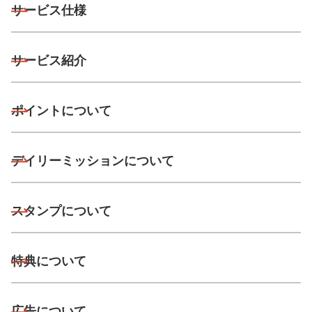
サービス仕様
サービス紹介
ポイントについて
デイリーミッションについて
スタンプについて
特典について
広告について