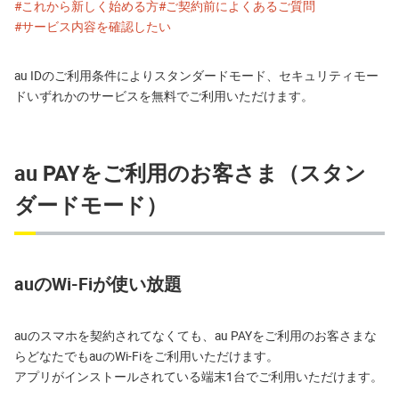
#これから新しく始める方
#ご契約前によくあるご質問
#サービス内容を確認したい
au IDのご利用条件によりスタンダードモード、セキュリティモー
ドいずれかのサービスを無料でご利用いただけます。
au PAYをご利用のお客さま（スタン
ダードモード）
auのWi-Fiが使い放題
auのスマホを契約されてなくても、au PAYをご利用のお客さまな
らどなたでもauのWi-Fiをご利用いただけます。
アプリがインストールされている端末1台でご利用いただけます。