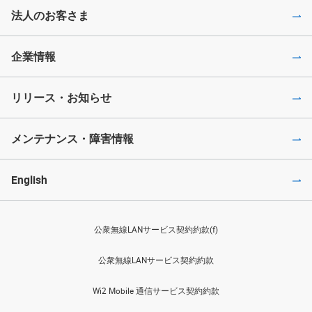
法人のお客さま
企業情報
リリース・お知らせ
メンテナンス・障害情報
English
公衆無線LANサービス契約約款(f)
公衆無線LANサービス契約約款
Wi2 Mobile 通信サービス契約約款