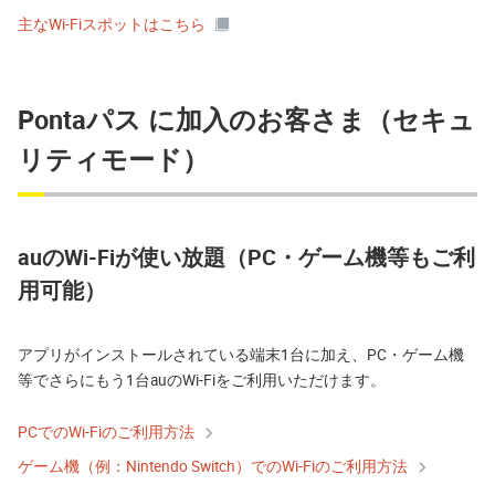
主なWi-Fiスポットはこちら
Pontaパス に加入のお客さま（セキュ
リティモード）
auのWi-Fiが使い放題（PC・ゲーム機等もご利
用可能）
アプリがインストールされている端末1台に加え、PC・ゲーム機
等でさらにもう1台auのWi-Fiをご利用いただけます。
PCでのWi-Fiのご利用方法
ゲーム機（例：Nintendo Switch）でのWi-Fiのご利用方法