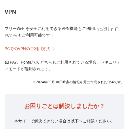
VPN
フリーWi-Fiを安全に利用できるVPN機能もご利用いただけます。
PCからもご利用可能です！
PCでのVPNのご利用方法
au PAY、Pontaパス どちらもご利用されている場合、セキュリテ
ィモードが適用されます。
※
2024年09月30日時点の情報を元に作成されたQ&Aです。
お困りごとは解決しましたか？
本サイトで解決できない場合は以下へご相談ください。