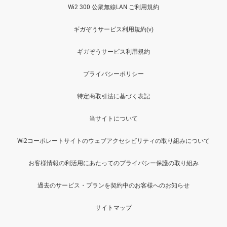
Wi2 300 公衆無線LAN ご利用規約
ギガぞうサービス利用規約(v)
ギガぞうサービス利用規約
プライバシーポリシー
特定商取引法に基づく表記
当サイトについて
Wi2コーポレートサイトのウェブアクセシビリティの取り組みについて
お客様情報の利活用にあたってのプライバシー保護の取り組み
過去のサービス・プランを契約中のお客様へのお知らせ
サイトマップ