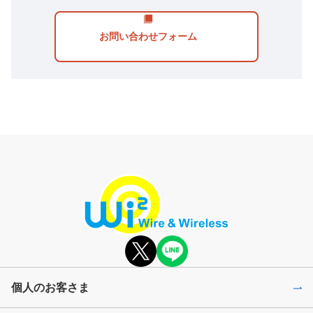
お問い合わせフォーム
個人のお客さま