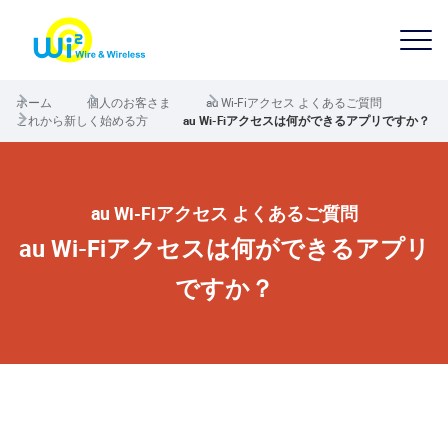
ホーム
個人のお客さま
au Wi-Fiアクセス よくあるご質問
これから新しく始める方
au Wi-Fiアクセスは何ができるアプリですか？
au Wi-Fiアクセス よくあるご質問
au Wi-Fiアクセスは何ができるアプリ
ですか？