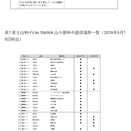
表1 富士山Wi-Fi/au Starlink 山小屋Wi-Fi提供場所一覧（2026年6月1
8日時点）