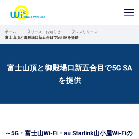
ホーム
リリース・お知らせ
プレスリリース
富士山頂と御殿場口新五合目で5G SAを提供
富士山頂と御殿場口新五合目で5G SA
を提供
～5G・富士山Wi-Fi・au Starlink山小屋Wi-Fiの