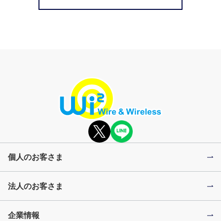
個人のお客さま
法人のお客さま
企業情報