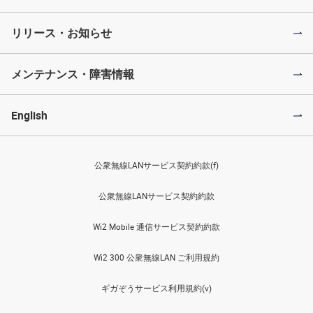
リリース・お知らせ
メンテナンス・障害情報
English
公衆無線LANサービス契約約款(f)
公衆無線LANサービス契約約款
Wi2 Mobile 通信サービス契約約款
Wi2 300 公衆無線LAN ご利用規約
ギガぞうサービス利用規約(v)