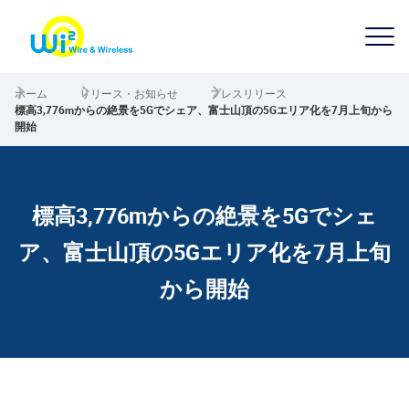
ホーム
リリース・お知らせ
プレスリリース
標高3,776mからの絶景を5Gでシェア、富士山頂の5Gエリア化を7月上旬から
開始
標高3,776mからの絶景を5Gでシェ
ア、富士山頂の5Gエリア化を7月上旬
から開始