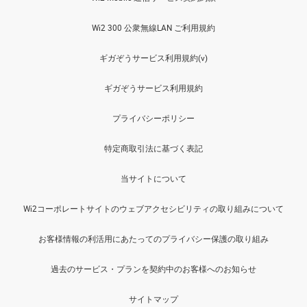
Wi2 300 公衆無線LAN ご利用規約
ギガぞうサービス利用規約(v)
ギガぞうサービス利用規約
プライバシーポリシー
特定商取引法に基づく表記
当サイトについて
Wi2コーポレートサイトのウェブアクセシビリティの取り組みについて
お客様情報の利活用にあたってのプライバシー保護の取り組み
過去のサービス・プランを契約中のお客様へのお知らせ
サイトマップ