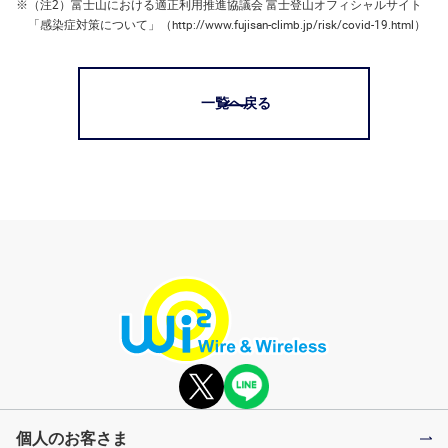
※
（注2）富士山における適正利用推進協議会 富士登山オフィシャルサイト
「感染症対策について」（http://www.fujisan-climb.jp/risk/covid-19.html）
一覧へ戻る
個人のお客さま