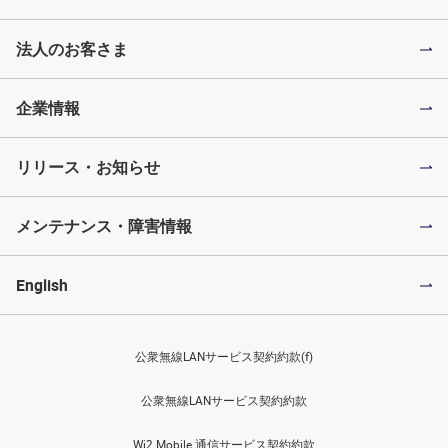
法人のお客さま
企業情報
リリース・お知らせ
メンテナンス・障害情報
English
公衆無線LANサービス契約約款(f)
公衆無線LANサービス契約約款
Wi2 Mobile 通信サービス契約約款