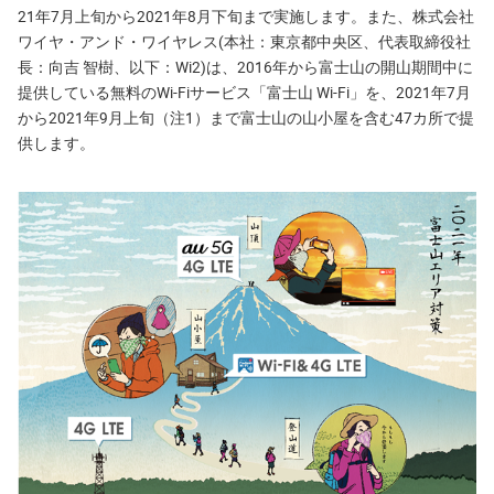
21年7月上旬から2021年8月下旬まで実施します。また、株式会社
ワイヤ・アンド・ワイヤレス(本社：東京都中央区、代表取締役社
長：向吉 智樹、以下：Wi2)は、2016年から富士山の開山期間中に
提供している無料のWi-Fiサービス「富士山 Wi-Fi」を、2021年7月
から2021年9月上旬（注1）まで富士山の山小屋を含む47カ所で提
供します。