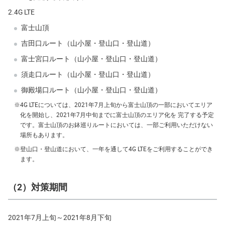
2.
4G LTE
富士山頂
吉田口ルート（山小屋・登山口・登山道）
富士宮口ルート（山小屋・登山口・登山道）
須走口ルート（山小屋・登山口・登山道）
御殿場口ルート（山小屋・登山口・登山道）
※
4G LTEについては、2021年7月上旬から富士山頂の一部においてエリア
化を開始し、2021年7月中旬までに富士山頂のエリア化を 完了する予定
です。富士山頂のお鉢巡りルートにおいては、一部ご利用いただけない
場所もあります。
※
登山口・登山道において、一年を通して4G LTEをご利用することができ
ます。
（2）対策期間
2021年7月上旬～2021年8月下旬