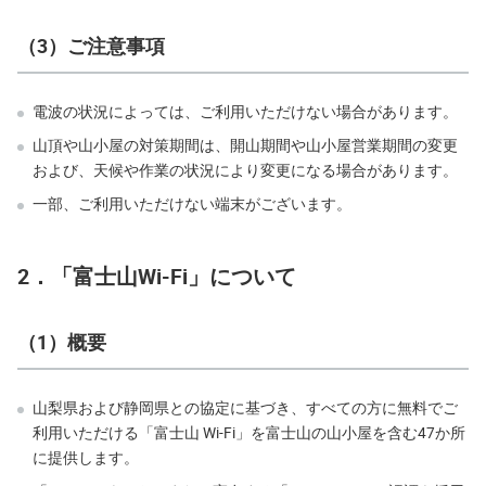
（3）ご注意事項
電波の状況によっては、ご利用いただけない場合があります。
山頂や山小屋の対策期間は、開山期間や山小屋営業期間の変更
および、天候や作業の状況により変更になる場合があります。
一部、ご利用いただけない端末がございます。
2．「富士山Wi-Fi」について
（1）概要
山梨県および静岡県との協定に基づき、すべての方に無料でご
利用いただける「富士山 Wi-Fi」を富士山の山小屋を含む47か所
に提供します。