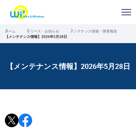
ホーム
リリース・お知らせ
メンテナンス情報・障害報告
【メンテナンス情報】2026年5月28日
【メンテナンス情報】2026年5月28日
Xで投稿
Facebookでシェア