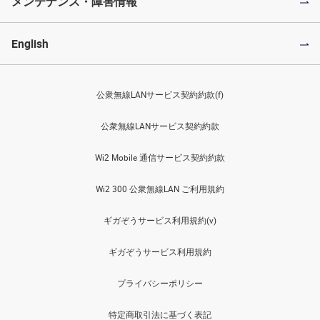
メンテナンス・障害情報
English
公衆無線LANサービス契約約款(f)
公衆無線LANサービス契約約款
Wi2 Mobile 通信サービス契約約款
Wi2 300 公衆無線LAN ご利用規約
ギガぞうサービス利用規約(v)
ギガぞうサービス利用規約
プライバシーポリシー
特定商取引法に基づく表記