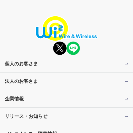
個人のお客さま
法人のお客さま
企業情報
リリース・お知らせ