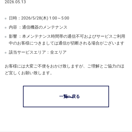
2026.05.13
日時：2026/5/28(木) 1:00～5:00
内容 ：通信機器のメンテナンス
影響 ：本メンテナンス時間帯の通信不可およびサービスご利用
中のお客様につきましては通信が切断される場合がございます
該当サービスエリア：全エリア
お客様には大変ご不便をおかけ致しますが、ご理解とご協力のほ
ど宜しくお願い致します。
一覧へ戻る