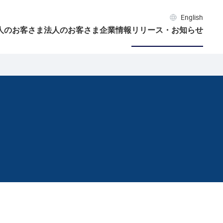
English
人のお客さま
法人のお客さま
企業情報
リリース・お知らせ