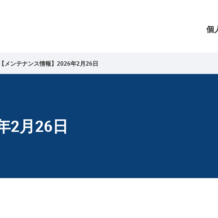
個
【メンテナンス情報】2026年2月26日
年2月26日