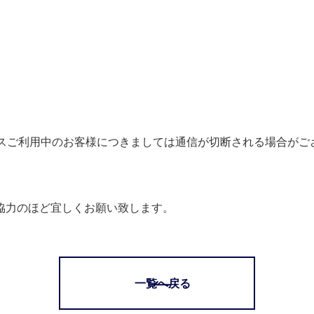
ビスご利用中のお客様につきましては通信が切断される場合がご
協力のほど宜しくお願い致します。
一覧へ戻る