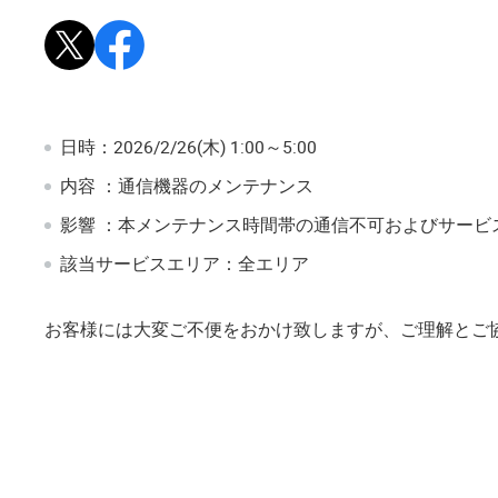
Xで投稿
Facebookでシェア
日時：2026/2/26(木) 1:00～5:00
内容 ：通信機器のメンテナンス
影響 ：本メンテナンス時間帯の通信不可およびサー
該当サービスエリア：全エリア
お客様には大変ご不便をおかけ致しますが、ご理解とご