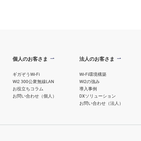
個人のお客さま
法人のお客さま
ギガぞうWi-Fi
Wi-Fi環境構築
Wi2 300公衆無線LAN
Wi2の強み
お役立ちコラム
導入事例
お問い合わせ（個人）
DXソリューション
お問い合わせ（法人）