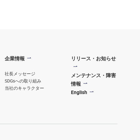
企業情報
リリース・お知らせ
社長メッセージ
メンテナンス・障害
SDGsへの取り組み
情報
当社のキャラクター
English