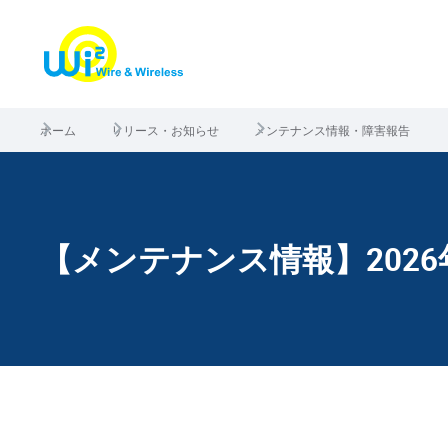
ホーム
リリース・お知らせ
メンテナンス情報・障害報告
【メンテナンス情報】2026