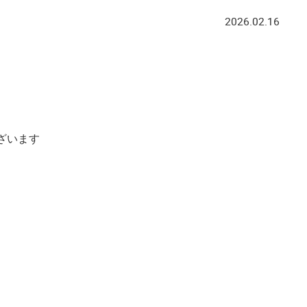
2026.02.16
ざいます