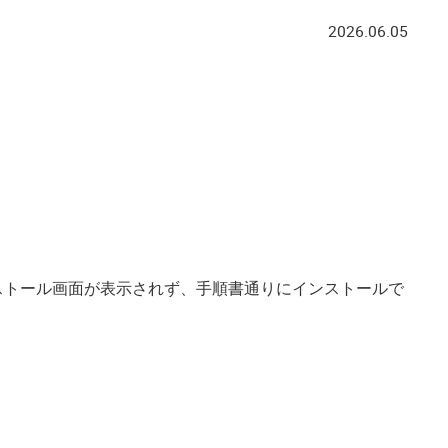
2026.06.05
ド後にインストール画面が表示されず、手順書通りにインストールで