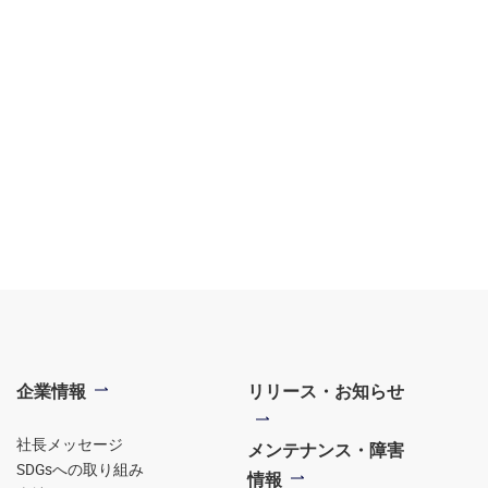
企業情報
リリース・お知らせ
社長メッセージ
メンテナンス・障害
SDGsへの取り組み
情報