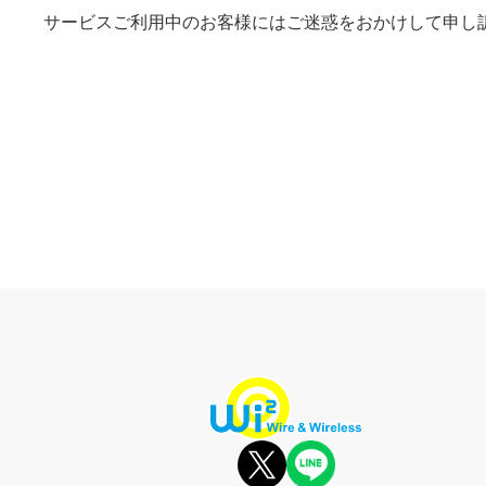
サービスご利用中のお客様にはご迷惑をおかけして申し