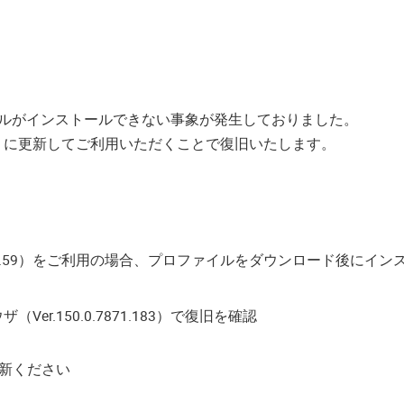
ファイルがインストールできない事象が発生しておりました。
.183以降）に更新してご利用いただくことで復旧いたします。
49.0.7827.59）をご利用の場合、プロファイルをダウンロー
er.150.0.7871.183）で復旧を確認
に更新ください