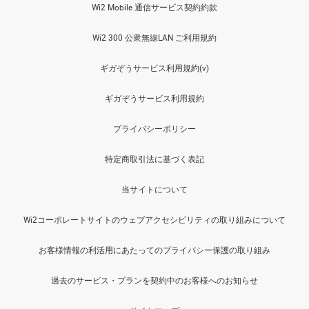
Wi2 Mobile 通信サービス契約約款
Wi2 300 公衆無線LAN ご利用規約
ギガぞうサービス利用規約(v)
ギガぞうサービス利用規約
プライバシーポリシー
特定商取引法に基づく表記
当サイトについて
Wi2コーポレートサイトのウェブアクセシビリティの取り組みについて
お客様情報の利活用にあたってのプライバシー保護の取り組み
過去のサービス・プランを契約中のお客様へのお知らせ