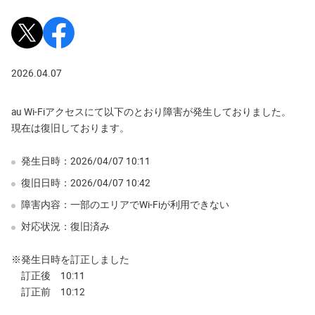
Xで投稿
Facebookでシェア
2026.04.07
au Wi-Fiアクセスにて以下のとおり障害が発生しておりました。
現在は復旧しております。
発生日時：2026/04/07 10:11
復旧日時：2026/04/07 10:42
障害内容：一部のエリアでWi-Fiが利用できない
対応状況：復旧済み
※発生日時を訂正しました
訂正後 10:11
訂正前 10:12