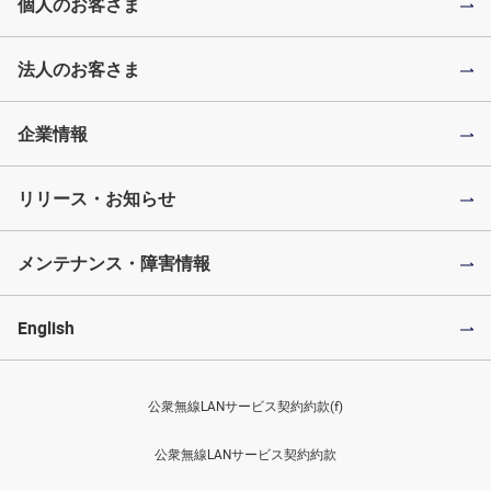
個人のお客さま
法人のお客さま
企業情報
リリース・お知らせ
メンテナンス・障害情報
English
公衆無線LANサービス契約約款(f)
公衆無線LANサービス契約約款