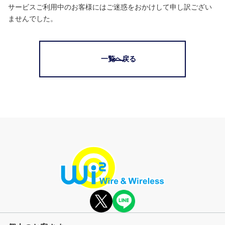
サービスご利用中のお客様にはご迷惑をおかけして申し訳ござい
ませんでした。
一覧へ戻る