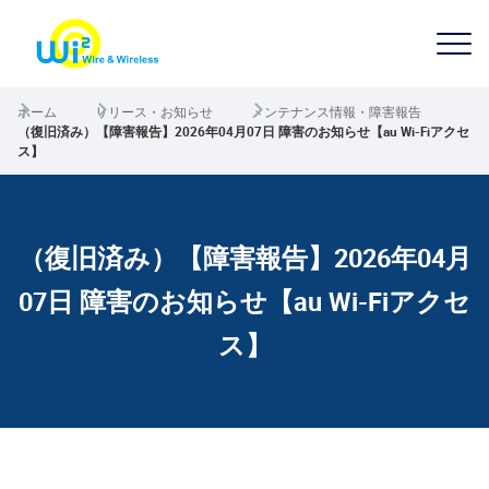
ホーム
リリース・お知らせ
メンテナンス情報・障害報告
（復旧済み）【障害報告】2026年04月07日 障害のお知らせ【au Wi-Fiアクセ
ス】
（復旧済み）【障害報告】2026年04月
07日 障害のお知らせ【au Wi-Fiアクセ
ス】