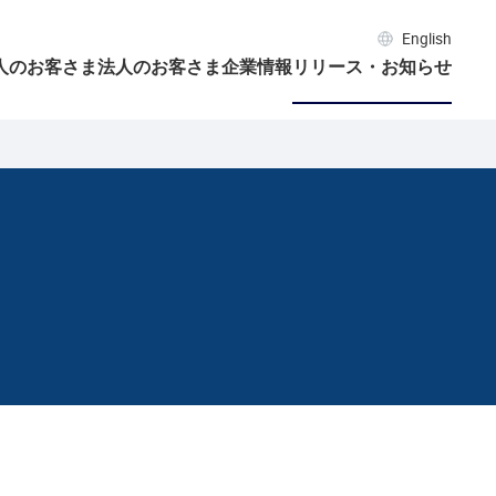
English
人のお客さま
法人のお客さま
企業情報
リリース・お知らせ