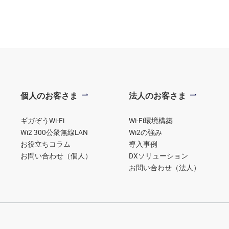
個人のお客さま
法人のお客さま
ギガぞうWi-Fi
Wi-Fi環境構築
Wi2 300公衆無線LAN
Wi2の強み
お役立ちコラム
導入事例
お問い合わせ（個人）
DXソリューション
お問い合わせ（法人）