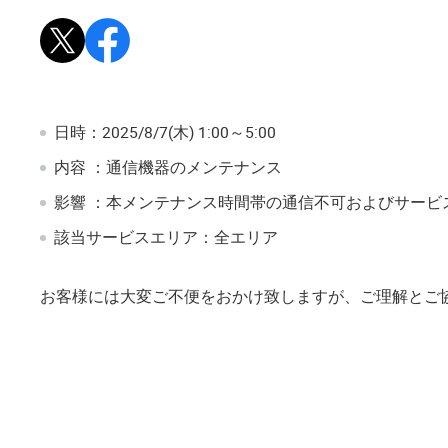
Xで投稿
Facebookでシェア
日時：2025/8/7(木) 1:00～5:00
内容 ：通信機器のメンテナンス
影響 ：本メンテナンス時間帯の通信不可およびサー
該当サービスエリア：全エリア
お客様には大変ご不便をおかけ致しますが、ご理解とご