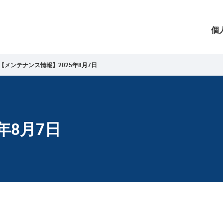
個
【メンテナンス情報】2025年8月7日
年8月7日