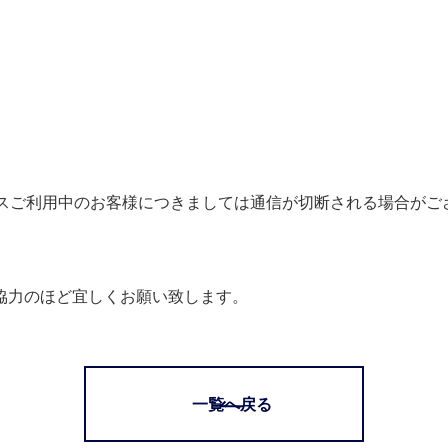
ビスご利用中のお客様につきましては通信が切断される場合がご
協力のほど宜しくお願い致します。
一覧へ戻る