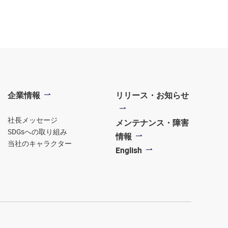
企業情報
リリース・お知らせ
社長メッセージ
メンテナンス・障害
SDGsへの取り組み
情報
当社のキャラクター
English