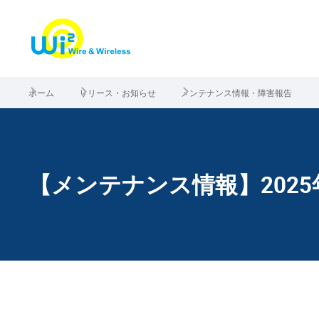
ホーム
リリース・お知らせ
メンテナンス情報・障害報告
【メンテナンス情報】2025