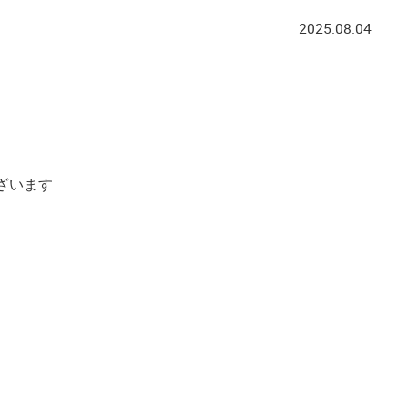
2025.08.04
ざいます