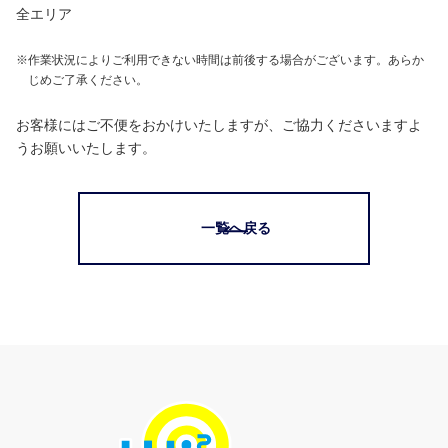
全エリア
※
作業状況によりご利用できない時間は前後する場合がございます。あらか
じめご了承ください。
お客様にはご不便をおかけいたしますが、ご協力くださいますよ
うお願いいたします。
一覧へ戻る