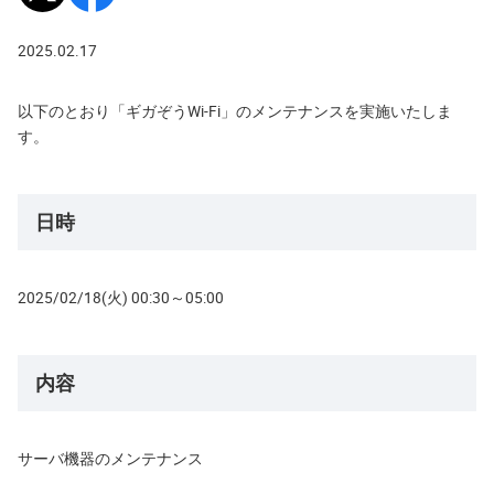
2025.02.17
以下のとおり「ギガぞうWi-Fi」のメンテナンスを実施いたしま
す。
日時
2025/02/18(火) 00:30～05:00
内容
サーバ機器のメンテナンス