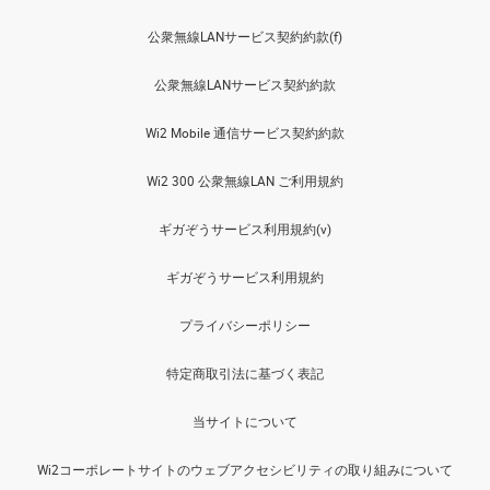
公衆無線LANサービス契約約款(f)
公衆無線LANサービス契約約款
Wi2 Mobile 通信サービス契約約款
Wi2 300 公衆無線LAN ご利用規約
ギガぞうサービス利用規約(v)
ギガぞうサービス利用規約
プライバシーポリシー
特定商取引法に基づく表記
当サイトについて
Wi2コーポレートサイトのウェブアクセシビリティの取り組みについて