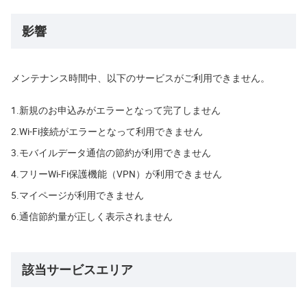
影響
メンテナンス時間中、以下のサービスがご利用できません。
1.
新規のお申込みがエラーとなって完了しません
2.
Wi-Fi接続がエラーとなって利用できません
3.
モバイルデータ通信の節約が利用できません
4.
フリーWi-Fi保護機能（VPN）が利用できません
5.
マイページが利用できません
6.
通信節約量が正しく表示されません
該当サービスエリア