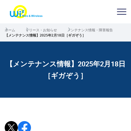
ホーム
リリース・お知らせ
メンテナンス情報・障害報告
【メンテナンス情報】2025年2月18日［ギガぞう］
【メンテナンス情報】2025年2月18日
［ギガぞう］
Xで投稿
Facebookでシェア