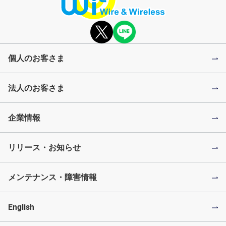
個人のお客さま
法人のお客さま
企業情報
リリース・お知らせ
メンテナンス・障害情報
English