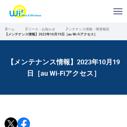
ホーム
リリース・お知らせ
メンテナンス情報・障害報告
【メンテナンス情報】2023年10月19日［au Wi-Fiアクセス］
【メンテナンス情報】2023年10月19
日［au Wi-Fiアクセス］
Xで投稿
Facebookでシェア