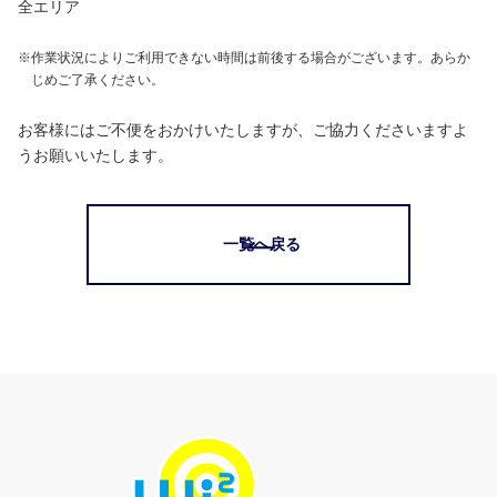
全エリア
※
作業状況によりご利用できない時間は前後する場合がございます。あらか
じめご了承ください。
お客様にはご不便をおかけいたしますが、ご協力くださいますよ
うお願いいたします。
一覧へ戻る