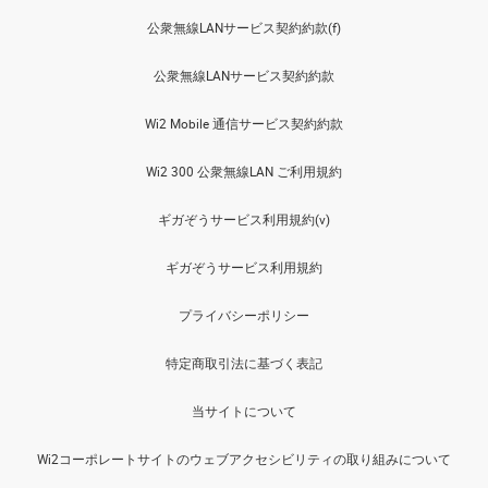
公衆無線LANサービス契約約款(f)
公衆無線LANサービス契約約款
Wi2 Mobile 通信サービス契約約款
Wi2 300 公衆無線LAN ご利用規約
ギガぞうサービス利用規約(v)
ギガぞうサービス利用規約
プライバシーポリシー
特定商取引法に基づく表記
当サイトについて
Wi2コーポレートサイトのウェブアクセシビリティの取り組みについて