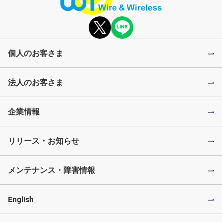
個人のお客さま
法人のお客さま
企業情報
リリース・お知らせ
メンテナンス・障害情報
English