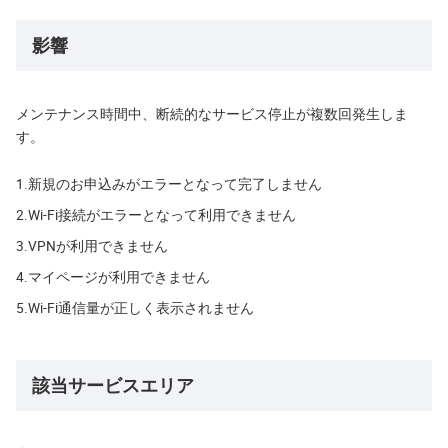
影響
メンテナンス時間中、断続的なサービス停止が複数回発生しま
す。
1.
新規のお申込みがエラーとなって完了しません
2.
Wi-Fi接続がエラーとなって利用できません
3.
VPNが利用できません
4.
マイページが利用できません
5.
Wi-Fi通信量が正しく表示されません
該当サービスエリア