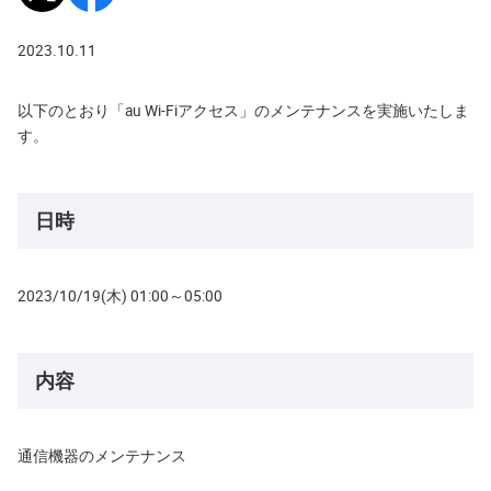
2023.10.11
以下のとおり「au Wi-Fiアクセス」のメンテナンスを実施いたしま
す。
日時
2023/10/19(木) 01:00～05:00
内容
通信機器のメンテナンス