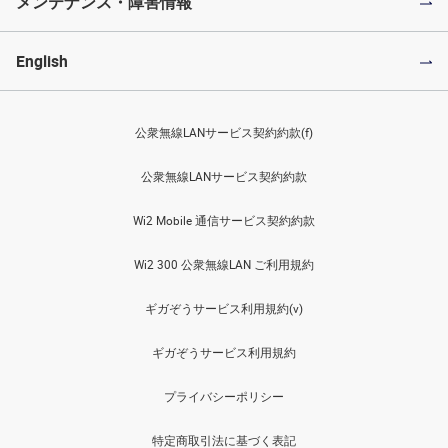
メンテナンス・障害情報
English
公衆無線LANサービス契約約款(f)
公衆無線LANサービス契約約款
Wi2 Mobile 通信サービス契約約款
Wi2 300 公衆無線LAN ご利用規約
ギガぞうサービス利用規約(v)
ギガぞうサービス利用規約
プライバシーポリシー
特定商取引法に基づく表記