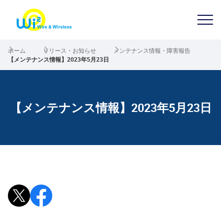
ホーム
リリース・お知らせ
メンテナンス情報・障害報告
【メンテナンス情報】2023年5月23日
【メンテナンス情報】2023年5月23日
Xで投稿
Facebookでシェア