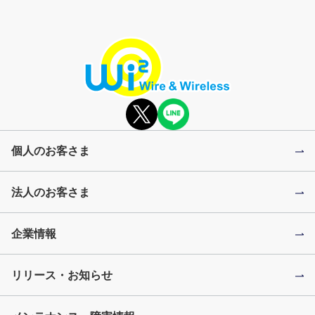
個人のお客さま
法人のお客さま
企業情報
リリース・お知らせ