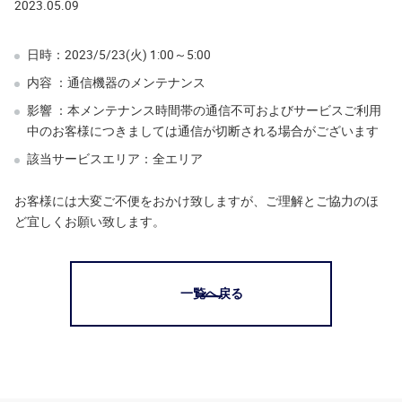
2023.05.09
日時：2023/5/23(火) 1:00～5:00
内容 ：通信機器のメンテナンス
影響 ：本メンテナンス時間帯の通信不可およびサービスご利用
中のお客様につきましては通信が切断される場合がございます
該当サービスエリア：全エリア
お客様には大変ご不便をおかけ致しますが、ご理解とご協力のほ
ど宜しくお願い致します。
一覧へ戻る