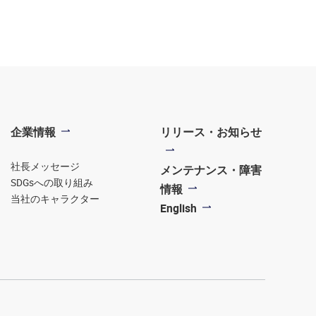
企業情報
リリース・お知らせ
社長メッセージ
メンテナンス・障害
SDGsへの取り組み
情報
当社のキャラクター
English