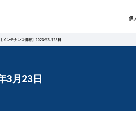
個
【メンテナンス情報】2023年3月23日
年3月23日