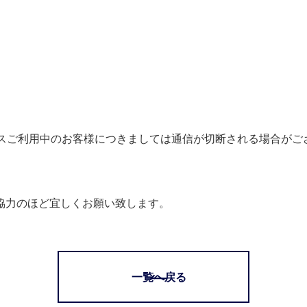
ビスご利用中のお客様につきましては通信が切断される場合がご
協力のほど宜しくお願い致します。
一覧へ戻る