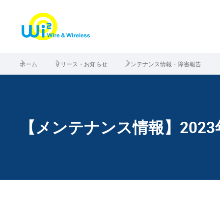
ホーム
リリース・お知らせ
メンテナンス情報・障害報告
【メンテナンス情報】2023