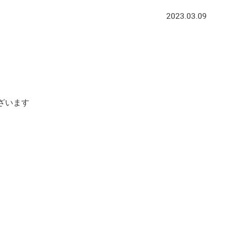
2023.03.09
ざいます