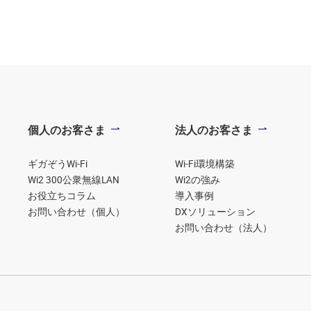
個人のお客さま
法人のお客さま
ギガぞうWi-Fi
Wi-Fi環境構築
Wi2 300公衆無線LAN
Wi2の強み
お役立ちコラム
導入事例
お問い合わせ（個人）
DXソリューション
お問い合わせ（法人）