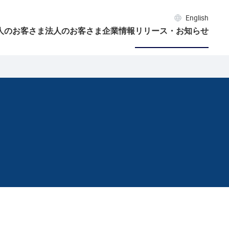
English
人のお客さま
法人のお客さま
企業情報
リリース・お知らせ