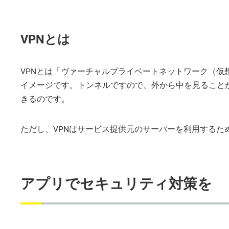
VPNとは
VPNとは「ヴァーチャルプライベートネットワーク（
イメージです。トンネルですので、外から中を見ること
きるのです。
ただし、VPNはサービス提供元のサーバーを利用する
アプリでセキュリティ対策を