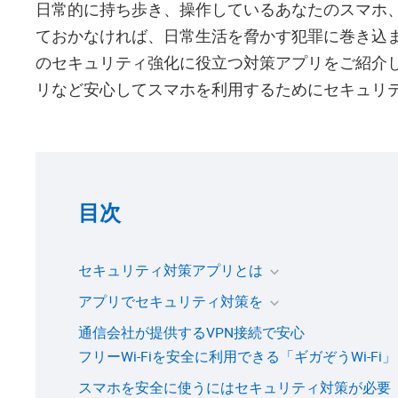
日常的に持ち歩き、操作しているあなたのスマホ
ておかなければ、日常生活を脅かす犯罪に巻き込
のセキュリティ強化に役立つ対策アプリをご紹介し
リなど安心してスマホを利用するためにセキュリ
目次
セキュリティ対策アプリとは
アプリでセキュリティ対策を
通信会社が提供するVPN接続で安心
フリーWi-Fiを安全に利用できる「ギガぞうWi-Fi」
スマホを安全に使うにはセキュリティ対策が必要