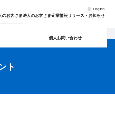
English
人のお客さま
法人のお客さま
企業情報
リリース・お知らせ
個人お問い合わせ
ント