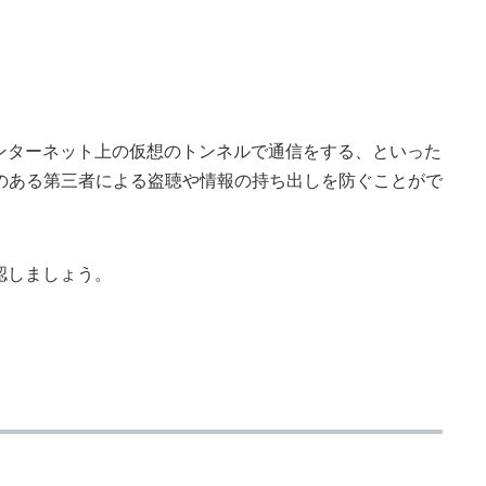
ンターネット上の仮想のトンネルで通信をする、といった
のある第三者による盗聴や情報の持ち出しを防ぐことがで
認しましょう。