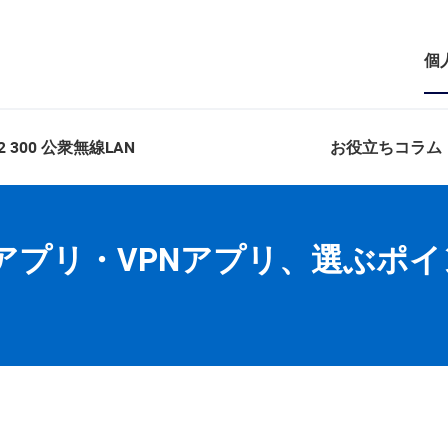
個
スマホのセキュリティ対策アプリ・VPNアプリ、選ぶポイント
2 300 公衆無線LAN
お役立ちコラム
アプリ・VPNアプリ、選ぶポイ