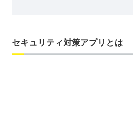
セキュリティ対策アプリとは