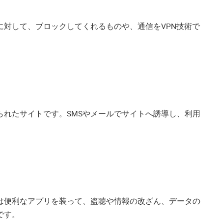
対して、ブロックしてくれるものや、通信をVPN技術で
れたサイトです。SMSやメールでサイトへ誘導し、利用
は便利なアプリを装って、盗聴や情報の改ざん、データの
です。