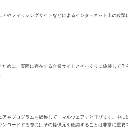
ェアやフィッシングサイトなどによるインターネット上の攻撃に
すために、実際に存在する企業サイトとそっくりに偽装して作ら
。
ェアやプログラムを総称して「マルウェア」と呼びます。中に
ウンロードする際にはその提供元を確認することは非常に重要