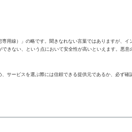
仮想専用線）」の略です。聞きなれない言葉ではありますが、イ
ができない、という点において安全性が高いといえます。悪意
ため、サービスを選ぶ際には信頼できる提供元であるか、必ず確