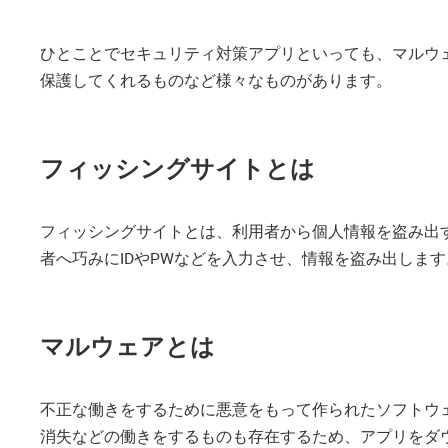
ひとことでセキュリティ対策アプリといっても、マルウ
保護してくれるものなど様々なものがあります。
フィッシングサイトとは
フィッシングサイトとは、利用者から個人情報を盗み出
者へ巧みにIDやPWなどを入力させ、情報を盗み出します
マルウェアとは
不正な働きをするために悪意をもって作られたソフトウ
消失などの働きをするものも存在するため、アプリをダ