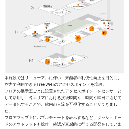
本施設ではリニューアルに伴い、来館者の利便性向上を目的に、
館内で利用できるFree Wi-Fiのアクセスポイントを増設。
フロアの展示室ごとに設置されたアクセスポイントをセンサーと
して活用し、各エリアにおける接続時間や、時間や曜日に応じて
データ化することで、館内の人流を可視化することができまし
た。
フロアマップ上にバブルチャートを表示するなど、ダッシュボー
ドのアウトプットも操作・確認が直感的に行える開発をしていま