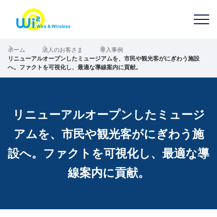
ホーム
法人のお客さま
導入事例
リニューアルオープンしたミュージアムを、市民や観光客がにぎわう施設
へ。ファクトを可視化し、最適な導線案内に貢献。
リニューアルオープンしたミュージ
アムを、市民や観光客がにぎわう施
設へ。ファクトを可視化し、最適な導
線案内に貢献。