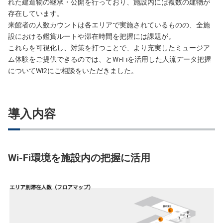
れた建造物の継承・公開を行っており、施設内には複数の建物が
存在しています。
来館者の人数カウントは各エリアで実施されているものの、全施
設における鑑賞ルートや滞在時間を把握には課題が。
これらを可視化し、対策を打つことで、より充実したミュージア
ム体験をご提供できるのでは、とWi-Fiを活用した人流データ把握
についてWi2にご相談をいただきました。
導入内容
Wi-Fi環境を施設内の把握に活用