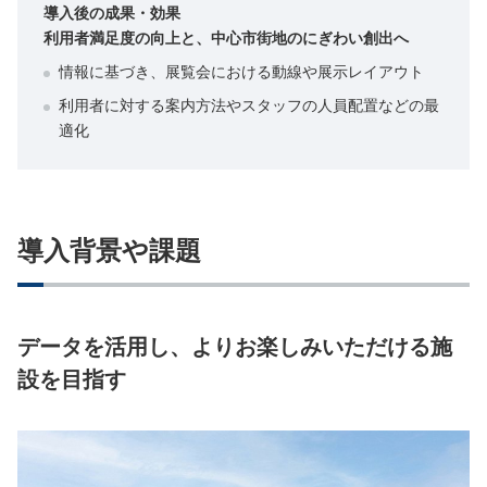
導入後の成果・効果
利用者満足度の向上と、中心市街地のにぎわい創出へ
情報に基づき、展覧会における動線や展示レイアウト
利用者に対する案内方法やスタッフの人員配置などの最
適化
導入背景や課題
データを活用し、よりお楽しみいただける施
設を目指す