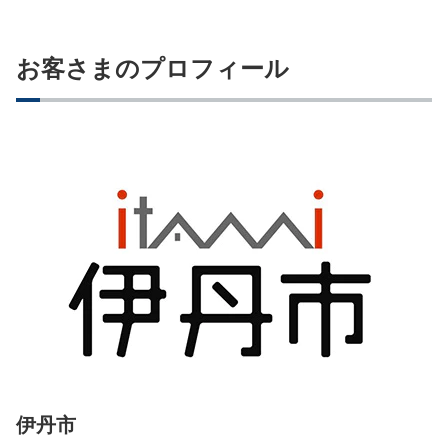
お客さまのプロフィール
伊丹市