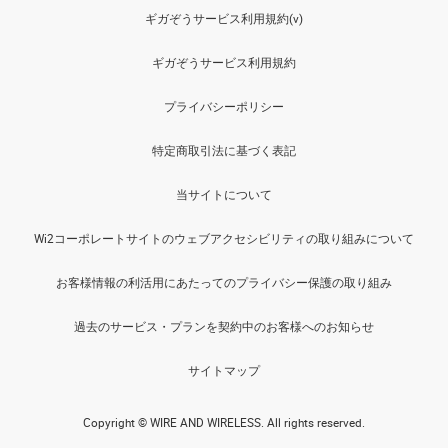
ギガぞうサービス利用規約(v)
ギガぞうサービス利用規約
プライバシーポリシー
特定商取引法に基づく表記
当サイトについて
Wi2コーポレートサイトのウェブアクセシビリティの取り組みについて
お客様情報の利活用にあたってのプライバシー保護の取り組み
過去のサービス・プランを契約中のお客様へのお知らせ
サイトマップ
Copyright © WIRE AND WIRELESS. All rights reserved.