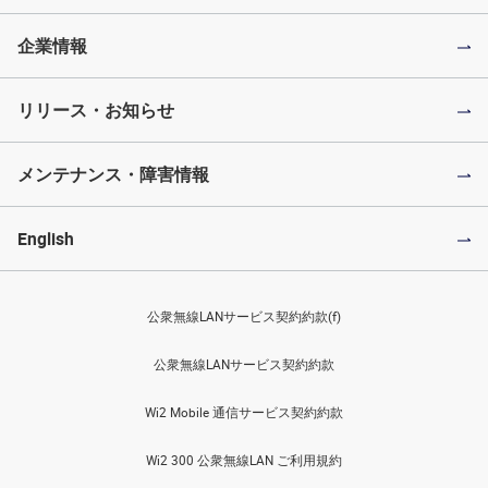
企業情報
リリース・お知らせ
メンテナンス・障害情報
English
公衆無線LANサービス契約約款(f)
公衆無線LANサービス契約約款
Wi2 Mobile 通信サービス契約約款
Wi2 300 公衆無線LAN ご利用規約