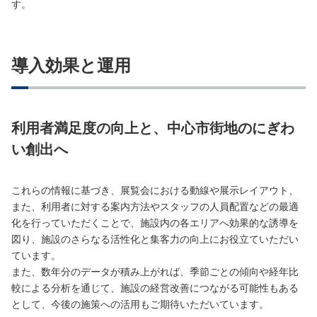
す。
導入効果と運用
利用者満足度の向上と、中心市街地のにぎわ
い創出へ
これらの情報に基づき、展覧会における動線や展示レイアウト、
また、利用者に対する案内方法やスタッフの人員配置などの最適
化を行っていただくことで、施設内の各エリアへ効果的な誘導を
図り、施設のさらなる活性化と集客力の向上にお役立ていただい
ています。
また、数年分のデータが積み上がれば、季節ごとの傾向や経年比
較による分析を通じて、施設の経営改善につながる可能性もある
として、今後の施策への活用もご期待いただいています。