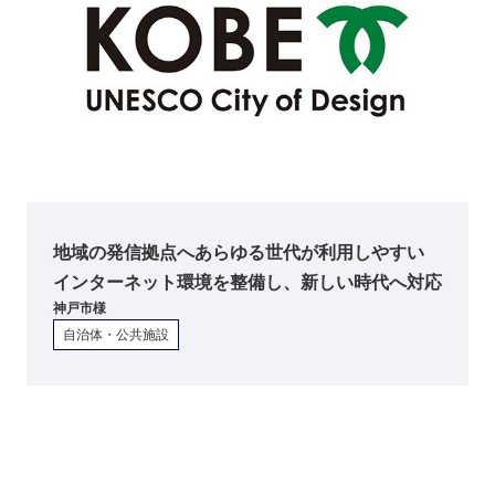
地域の発信拠点へあらゆる世代が利用しやすい
インターネット環境を整備し、新しい時代へ対応
神戸市
様
自治体・公共施設