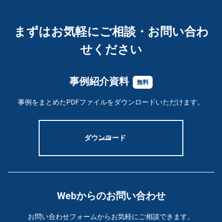
まずはお気軽にご相談・お問い合わ
せください
事例紹介資料
無料
事例をまとめたPDFファイルをダウンロードいただけます。
ダウンロード
Webからのお問い合わせ
お問い合わせフォームからお気軽にご相談できます。