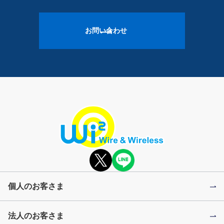
お問い合わせ
個人のお客さま
法人のお客さま